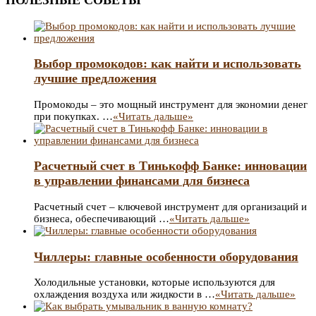
ПОЛЕЗНЫЕ СОВЕТЫ
Выбор промокодов: как найти и использовать
лучшие предложения
Промокоды – это мощный инструмент для экономии денег
при покупках. …
«Читать дальше»
Расчетный счет в Тинькофф Банке: инновации
в управлении финансами для бизнеса
Расчетный счет – ключевой инструмент для организаций и
бизнеса, обеспечивающий …
«Читать дальше»
Чиллеры: главные особенности оборудования
Холодильные установки, которые используются для
охлаждения воздуха или жидкости в …
«Читать дальше»