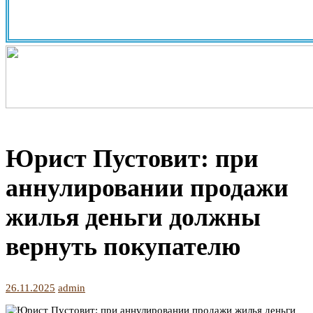
Юрист Пустовит: при
аннулировании продажи
жилья деньги должны
вернуть покупателю
26.11.2025
admin