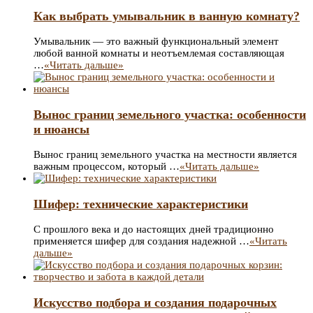
Как выбрать умывальник в ванную комнату?
Умывальник — это важный функциональный элемент
любой ванной комнаты и неотъемлемая составляющая
…
«Читать дальше»
Вынос границ земельного участка: особенности
и нюансы
Вынос границ земельного участка на местности является
важным процессом, который …
«Читать дальше»
Шифер: технические характеристики
С прошлого века и до настоящих дней традиционно
применяется шифер для создания надежной …
«Читать
дальше»
Искусство подбора и создания подарочных