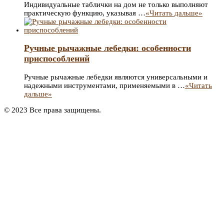
Индивидуальные таблички на дом не только выполняют
практическую функцию, указывая …
«Читать дальше»
Ручные рычажные лебедки: особенности
приспособлений
Ручные рычажные лебедки являются универсальными и
надежными инструментами, применяемыми в …
«Читать
дальше»
© 2023 Все права защищены.