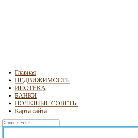
Новости
недвижимости
Главная
НЕДВИЖИМОСТЬ
ИПОТЕКА
БАНКИ
ПОЛЕЗНЫЕ СОВЕТЫ
Карта сайта
Найти: