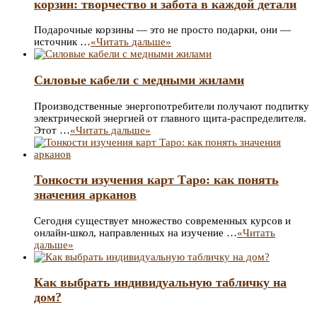
корзин: творчество и забота в каждой детали
Подарочные корзины — это не просто подарки, они —
источник …
«Читать дальше»
Силовые кабели с медными жилами
Производственные энергопотребители получают подпитку
электрической энергией от главного щита-распределителя.
Этот …
«Читать дальше»
Тонкости изучения карт Таро: как понять
значения арканов
Сегодня существует множество современных курсов и
онлайн-школ, направленных на изучение …
«Читать
дальше»
Как выбрать индивидуальную табличку на
дом?