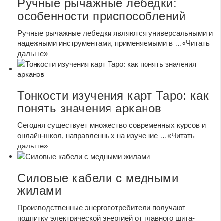
Ручные рычажные лебедки:
особенности приспособлений
Ручные рычажные лебедки являются универсальными и
надежными инструментами, применяемыми в …
«Читать
дальше»
Тонкости изучения карт Таро: как
понять значения арканов
Сегодня существует множество современных курсов и
онлайн-школ, направленных на изучение …
«Читать
дальше»
Силовые кабели с медными
жилами
Производственные энергопотребители получают
подпитку электрической энергией от главного щита-