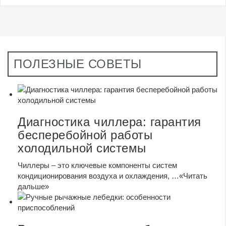
ПОЛЕЗНЫЕ СОВЕТЫ
Диагностика чиллера: гарантия
бесперебойной работы
холодильной системы
Чиллеры – это ключевые компоненты систем
кондиционирования воздуха и охлаждения, …
«Читать
дальше»