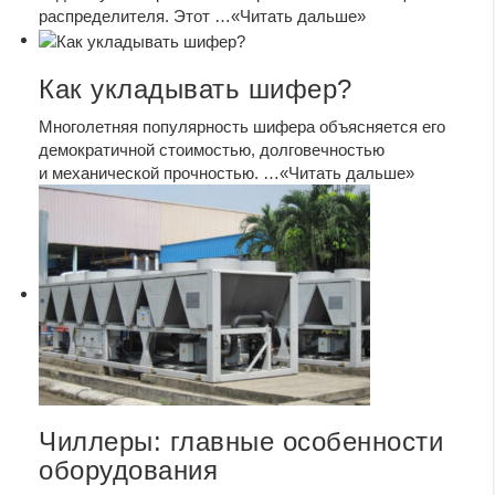
распределителя. Этот …
«Читать дальше»
Как укладывать шифер?
Многолетняя популярность шифера объясняется его
демократичной стоимостью, долговечностью
и механической прочностью. …
«Читать дальше»
Чиллеры: главные особенности
оборудования