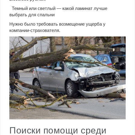
Темный или светлый — какой ламинат лучше
выбрать для спальни
Нужно было требовать возмещение ущерба у
компании-страхователя.
Поиски помощи среди