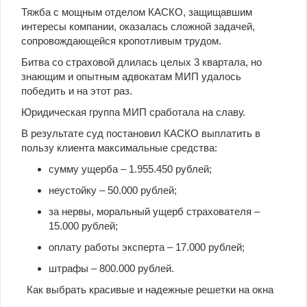
Тяжба с мощным отделом КАСКО, защищавшим
интересы компании, оказалась сложной задачей,
сопровождающейся кропотливым трудом.
Битва со страховой длилась целых 3 квартала, но
знающим и опытным адвокатам МИП удалось
победить и на этот раз.
Юридическая группа МИП сработала на славу.
В результате суд постановил КАСКО выплатить в
пользу клиента максимальные средства:
сумму ущерба – 1.955.450 рублей;
неустойку – 50.000 рублей;
за нервы, моральный ущерб страхователя –
15.000 рублей;
оплату работы эксперта – 17.000 рублей;
штрафы – 800.000 рублей.
Как выбрать красивые и надежные решетки на окна