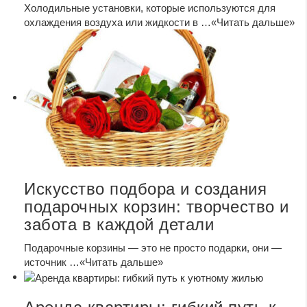
Холодильные установки, которые используются для
охлаждения воздуха или жидкости в …
«Читать дальше»
Искусство подбора и создания
подарочных корзин: творчество и
забота в каждой детали
Подарочные корзины — это не просто подарки, они —
источник …
«Читать дальше»