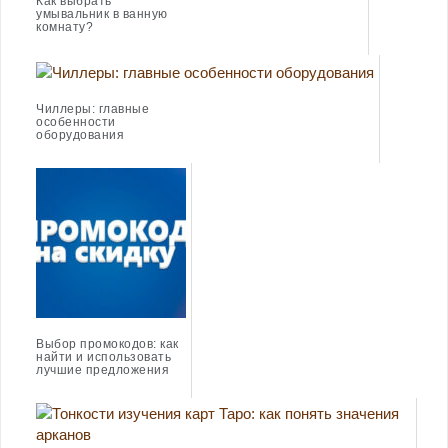
Как выбрать
умывальник в ванную
комнату?
Чиллеры: главные
особенности
оборудования
Выбор промокодов: как
найти и использовать
лучшие предложения