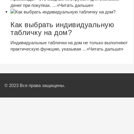
денег при покупках. …
«Читать дальше»
Как выбрать индивидуальную
табличку на дом?
Индивидуальные таблички на дом не только выполняют
практическую функцию, указывая …
«Читать дальше»
© 2023 Все права защищены.