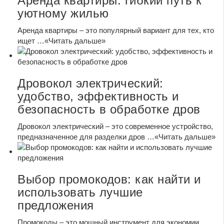
Аренда квартиры: гибкий путь к
уютному жилью
Аренда квартиры – это популярный вариант для тех, кто
ищет …
«Читать дальше»
Дровокол электрический:
удобство, эффективность и
безопасность в обработке дров
Дровокол электрический – это современное устройство,
предназначенное для разделки дров …
«Читать дальше»
Выбор промокодов: как найти и
использовать лучшие
предложения
Промокоды – это мощный инструмент для экономии