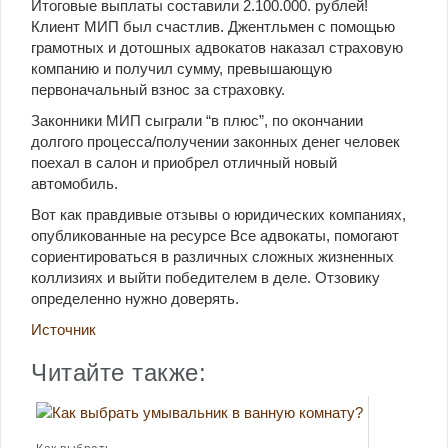
Итоговые выплаты составили 2.100.000. рублей!
Клиент МИП был счастлив. Джентльмен с помощью
грамотных и дотошных адвокатов наказал страховую
компанию и получил сумму, превышающую
первоначальный взнос за страховку.
Законники МИП сыграли “в плюс”, по окончании
долгого процесса/получении законных денег человек
поехал в салон и приобрел отличный новый
автомобиль.
Вот как правдивые отзывы о юридических компаниях,
опубликованные на ресурсе Все адвокаты, помогают
сориентироваться в различных сложных жизненных
коллизиях и выйти победителем в деле. Отзовику
определенно нужно доверять.
Источник
Читайте также: