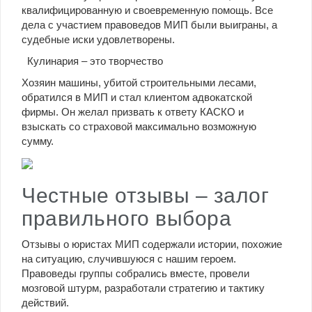
квалифицированную и своевременную помощь. Все
дела с участием правоведов МИП были выиграны, а
судебные иски удовлетворены.
Кулинария – это творчество
Хозяин машины, убитой строительными лесами,
обратился в МИП и стал клиентом адвокатской
фирмы. Он желал призвать к ответу КАСКО и
взыскать со страховой максимально возможную
сумму.
Честные отзывы – залог
правильного выбора
Отзывы о юристах МИП содержали истории, похожие
на ситуацию, случившуюся с нашим героем.
Правоведы группы собрались вместе, провели
мозговой штурм, разработали стратегию и тактику
действий.