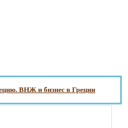
. ВНЖ и бизнес в Греции