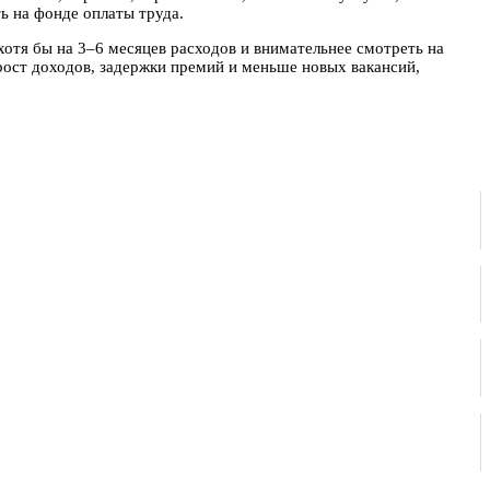
ь на фонде оплаты труда.
хотя бы на 3–6 месяцев расходов и внимательнее смотреть на
 рост доходов, задержки премий и меньше новых вакансий,