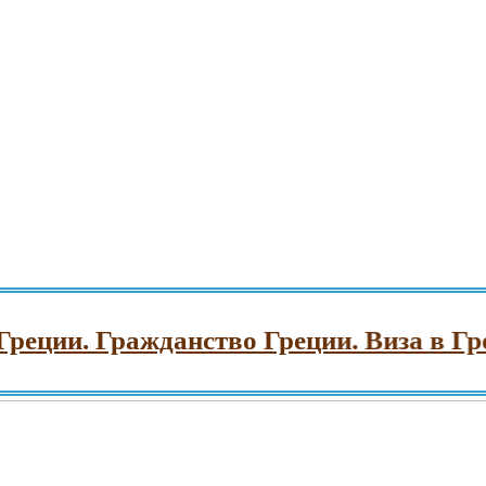
и. Гражданство Греции. Виза в Грецию