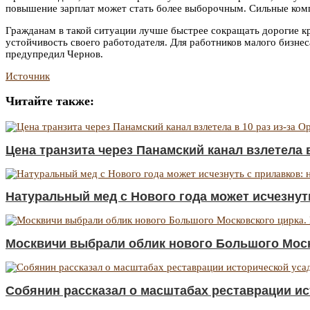
повышение зарплат может стать более выборочным. Сильные комп
Гражданам в такой ситуации лучше быстрее сокращать дорогие кре
устойчивость своего работодателя. Для работников малого бизнес
предупредил Чернов.
Источник
Читайте также:
Цена транзита через Панамский канал взлетела в
Натуральный мед с Нового года может исчезнут
Москвичи выбрали облик нового Большого Моско
Собянин рассказал о масштабах реставрации и