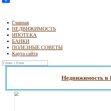
Отправить
Главная
НЕДВИЖИМОСТЬ
ИПОТЕКА
БАНКИ
ПОЛЕЗНЫЕ СОВЕТЫ
Карта сайта
Найти:
Недвижимость в Греци