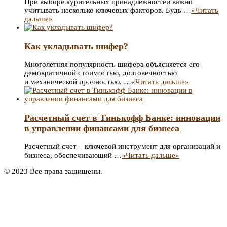
При выборе курительных принадлежностей важно
учитывать несколько ключевых факторов. Будь …
«Читать
дальше»
Как укладывать шифер?
Многолетняя популярность шифера объясняется его
демократичной стоимостью, долговечностью
и механической прочностью. …
«Читать дальше»
Расчетный счет в Тинькофф Банке: инновации
в управлении финансами для бизнеса
Расчетный счет – ключевой инструмент для организаций и
бизнеса, обеспечивающий …
«Читать дальше»
© 2023 Все права защищены.