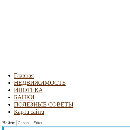
Новости
недвижимости
Главная
НЕДВИЖИМОСТЬ
ИПОТЕКА
БАНКИ
ПОЛЕЗНЫЕ СОВЕТЫ
Карта сайта
Найти: