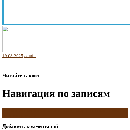
19.08.2025
admin
Читайте также:
Навигация по записям
←
Ким: Wildberries запустил продажу квартир в новостройках в
тестовом режиме
Добавить комментарий