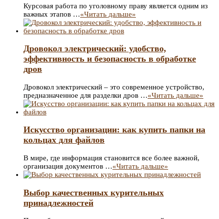
Курсовая работа по уголовному праву является одним из
важных этапов …
«Читать дальше»
Дровокол электрический: удобство,
эффективность и безопасность в обработке
дров
Дровокол электрический – это современное устройство,
предназначенное для разделки дров …
«Читать дальше»
Искусство организации: как купить папки на
кольцах для файлов
В мире, где информация становится все более важной,
организация документов …
«Читать дальше»
Выбор качественных курительных
принадлежностей