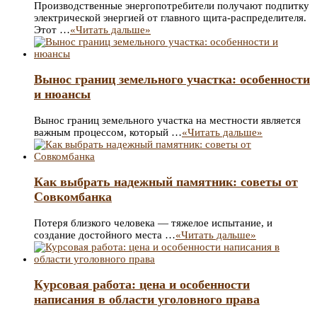
Производственные энергопотребители получают подпитку
электрической энергией от главного щита-распределителя.
Этот …
«Читать дальше»
Вынос границ земельного участка: особенности
и нюансы
Вынос границ земельного участка на местности является
важным процессом, который …
«Читать дальше»
Как выбрать надежный памятник: советы от
Совкомбанка
Потеря близкого человека — тяжелое испытание, и
создание достойного места …
«Читать дальше»
Курсовая работа: цена и особенности
написания в области уголовного права