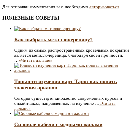
Для отправки комментария вам необходимо
авторизоваться
.
ПОЛЕЗНЫЕ СОВЕТЫ
Как выбрать металлочерепицу?
Одним из самых распространенных кровельных покрытий
является металлочерепица, благодаря своей прочности,
…
«Читать дальше»
Тонкости изучения карт Таро: как понять
значения арканов
Сегодня существует множество современных курсов и
онлайн-школ, направленных на изучение …
«Читать
дальше»
Силовые кабели с медными жилами