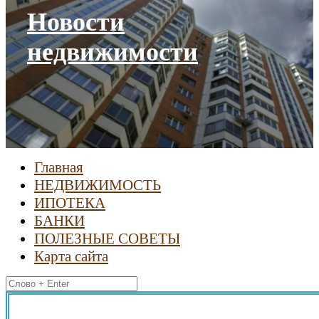
Новости
недвижимости
Главная
НЕДВИЖИМОСТЬ
ИПОТЕКА
БАНКИ
ПОЛЕЗНЫЕ СОВЕТЫ
Карта сайта
Найти: