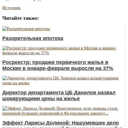
Источник
Читайте также:
Разорительная ипотека
Росреестр: продажи первичного жилья в
Москве в январе-феврале выросли на 37%
Директор департамента ЦБ Данилов назвал
шокирующими цены на жилье
Эффект Ларисы Долиной: Нашумевшее дело