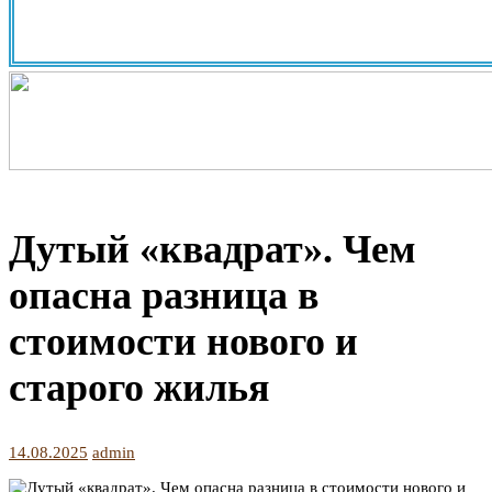
Дутый «квадрат». Чем
опасна разница в
стоимости нового и
старого жилья
14.08.2025
admin