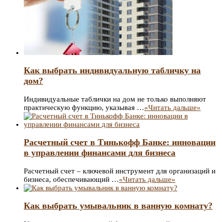
Как выбрать индивидуальную табличку на
дом?
Индивидуальные таблички на дом не только выполняют
практическую функцию, указывая …
«Читать дальше»
Расчетный счет в Тинькофф Банке: инновации
в управлении финансами для бизнеса
Расчетный счет – ключевой инструмент для организаций и
бизнеса, обеспечивающий …
«Читать дальше»
Как выбрать умывальник в ванную комнату?