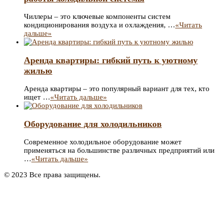
Чиллеры – это ключевые компоненты систем
кондиционирования воздуха и охлаждения, …
«Читать
дальше»
Аренда квартиры: гибкий путь к уютному
жилью
Аренда квартиры – это популярный вариант для тех, кто
ищет …
«Читать дальше»
Оборудование для холодильников
Современное холодильное оборудование может
применяться на большинстве различных предприятий или
…
«Читать дальше»
© 2023 Все права защищены.