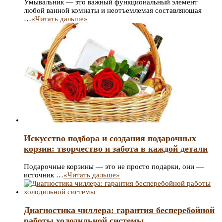
Умывальник — это важный функциональный элемент
любой ванной комнаты и неотъемлемая составляющая
…
«Читать дальше»
Искусство подбора и создания подарочных
корзин: творчество и забота в каждой детали
Подарочные корзины — это не просто подарки, они —
источник …
«Читать дальше»
Диагностика чиллера: гарантия бесперебойной
работы холодильной системы