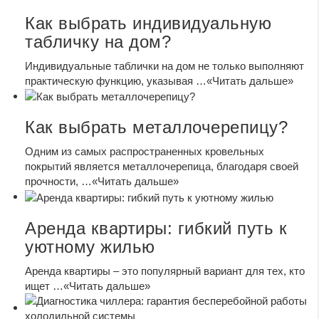
Как выбрать индивидуальную
табличку на дом?
Индивидуальные таблички на дом не только выполняют
практическую функцию, указывая …
«Читать дальше»
Как выбрать металлочерепицу?
Одним из самых распространенных кровельных
покрытий является металлочерепица, благодаря своей
прочности, …
«Читать дальше»
Аренда квартиры: гибкий путь к
уютному жилью
Аренда квартиры – это популярный вариант для тех, кто
ищет …
«Читать дальше»