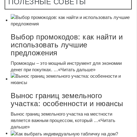
ПОЛЕЗНЫЕ СОВЕТЫ
Выбор промокодов: как найти и
использовать лучшие
предложения
Промокоды – это мощный инструмент для экономии
денег при покупках. …
«Читать дальше»
Вынос границ земельного
участка: особенности и нюансы
Вынос границ земельного участка на местности
является важным процессом, который …
«Читать
дальше»