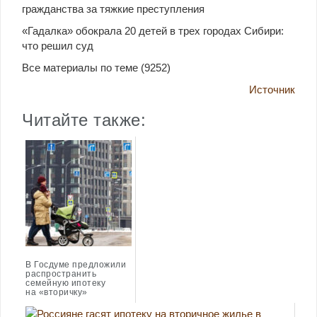
гражданства за тяжкие преступления
«Гадалка» обокрала 20 детей в трех городах Сибири:
что решил суд
Все материалы по теме (9252)
Источник
Читайте также:
В Госдуме предложили
распространить
семейную ипотеку
на «вторичку»