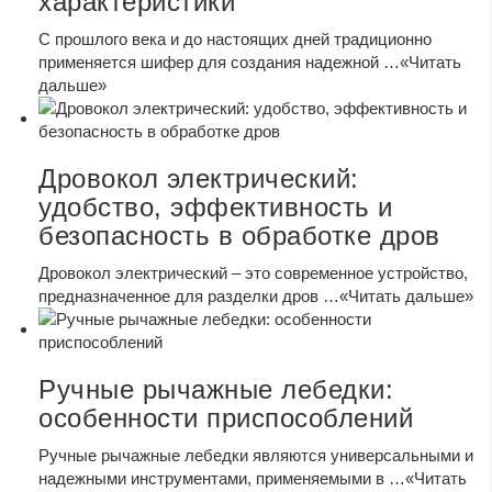
характеристики
С прошлого века и до настоящих дней традиционно
применяется шифер для создания надежной …
«Читать
дальше»
Дровокол электрический:
удобство, эффективность и
безопасность в обработке дров
Дровокол электрический – это современное устройство,
предназначенное для разделки дров …
«Читать дальше»
Ручные рычажные лебедки:
особенности приспособлений
Ручные рычажные лебедки являются универсальными и
надежными инструментами, применяемыми в …
«Читать