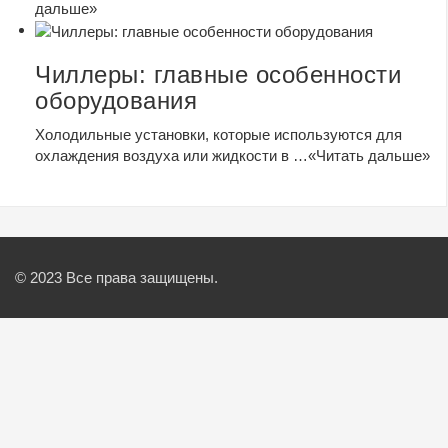
дальше»
Чиллеры: главные особенности
оборудования
Холодильные установки, которые используются для
охлаждения воздуха или жидкости в …
«Читать дальше»
© 2023 Все права защищены.