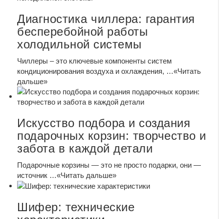
Диагностика чиллера: гарантия
бесперебойной работы
холодильной системы
Чиллеры – это ключевые компоненты систем
кондиционирования воздуха и охлаждения, …
«Читать
дальше»
Искусство подбора и создания
подарочных корзин: творчество и
забота в каждой детали
Подарочные корзины — это не просто подарки, они —
источник …
«Читать дальше»
Шифер: технические