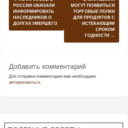
по
РОССИИ ОБЯЗАЛИ
МОГУТ ПОЯВИТЬСЯ
ИНФОРМИРОВАТЬ
ТОРГОВЫЕ ПОЛКИ
записям
НАСЛЕДНИКОВ О
ДЛЯ ПРОДУКТОВ С
ДОЛГАХ УМЕРШЕГО
ИСТЕКАЮЩИМ
СРОКОМ
ГОДНОСТИ
→
Добавить комментарий
Для отправки комментария вам необходимо
авторизоваться
.