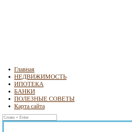
Новости
недвижимости
Главная
НЕДВИЖИМОСТЬ
ИПОТЕКА
БАНКИ
ПОЛЕЗНЫЕ СОВЕТЫ
Карта сайта
Найти: