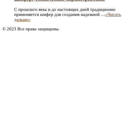
С прошлого века и до настоящих дней традиционно
применяется шифер для создания надежной …
«Читать
дальше»
© 2023 Все права защищены.