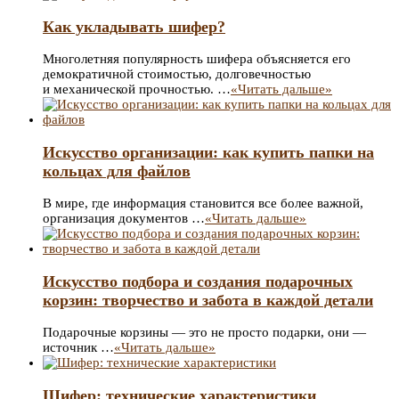
Как укладывать шифер?
Многолетняя популярность шифера объясняется его
демократичной стоимостью, долговечностью
и механической прочностью. …
«Читать дальше»
Искусство организации: как купить папки на
кольцах для файлов
В мире, где информация становится все более важной,
организация документов …
«Читать дальше»
Искусство подбора и создания подарочных
корзин: творчество и забота в каждой детали
Подарочные корзины — это не просто подарки, они —
источник …
«Читать дальше»
Шифер: технические характеристики