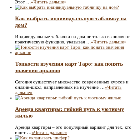
Этот …
«Читать дальше»
Как выбрать индивидуальную табличку на
дом?
Индивидуальные таблички на дом не только выполняют
практическую функцию, указывая …
«Читать дальше»
Тонкости изучения карт Таро: как понять
значения арканов
Сегодня существует множество современных курсов и
онлайн-школ, направленных на изучение …
«Читать
дальше»
Аренда квартиры: гибкий путь к уютному
жилью
Аренда квартиры – это популярный вариант для тех, кто
ищет …
«Читать дальше»