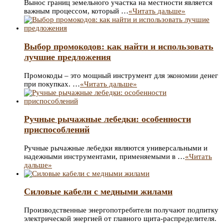
Вынос границ земельного участка на местности является
важным процессом, который …
«Читать дальше»
Выбор промокодов: как найти и использовать
лучшие предложения
Промокоды – это мощный инструмент для экономии денег
при покупках. …
«Читать дальше»
Ручные рычажные лебедки: особенности
приспособлений
Ручные рычажные лебедки являются универсальными и
надежными инструментами, применяемыми в …
«Читать
дальше»
Силовые кабели с медными жилами
Производственные энергопотребители получают подпитку
электрической энергией от главного щита-распределителя.