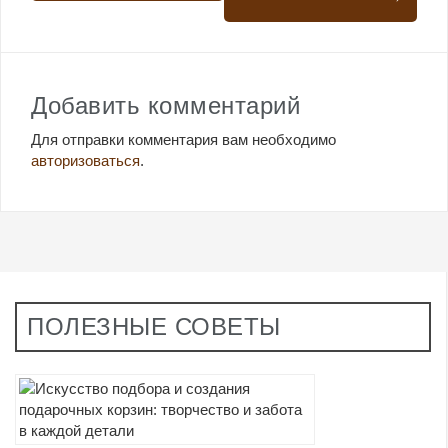
Добавить комментарий
Для отправки комментария вам необходимо
авторизоваться
.
ПОЛЕЗНЫЕ СОВЕТЫ