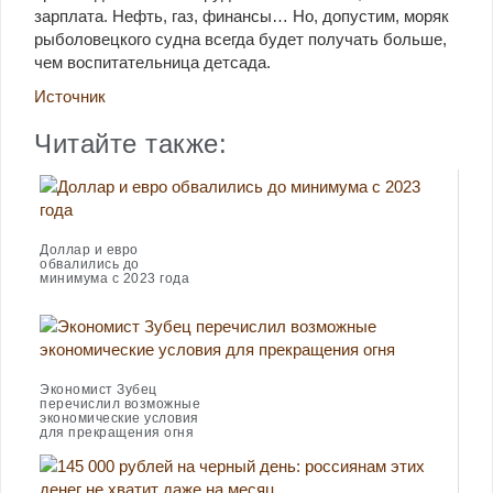
зарплата. Нефть, газ, финансы… Но, допустим, моряк
рыболовецкого судна всегда будет получать больше,
чем воспитательница детсада.
Источник
Читайте также:
Доллар и евро
обвалились до
минимума с 2023 года
Экономист Зубец
перечислил возможные
экономические условия
для прекращения огня