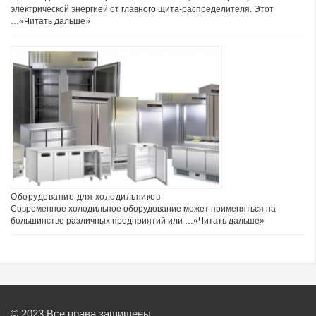
электрической энергией от главного щита-распределителя. Этот
…
«Читать дальше»
Оборудование для холодильников
Современное холодильное оборудование может применяться на
большинстве различных предприятий или …
«Читать дальше»
© 2023 Все права защищены.