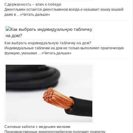
Сдержанность – ключ к победе
Джентльмен остается джентльменом всегда и называет кошку кошкой
даже в …
«Читать дальше»
Как выбрать индивидуальную табличку на дом?
Индивидуальные таблички на дом не только выполняют практическую
функцию, указывая …
«Читать дальше»
Силовые кабели с медными жилами
Производственные энергопотребители получают подпитку