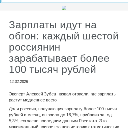
Сотрудники надеются на премии и даже
рассчитывают выгоду от них
Зарплаты идут на
обгон: каждый шестой
россиянин
зарабатывает более
100 тысяч рублей
12.02.2026
Эксперт Алексей Зубец назвал отрасли, где зарплаты
растут медленнее всего
Доля россиян, получающих зарплату более 100 тысяч
рублей в месяц, выросла до 16,7%, прибавив за год
5,3%, согласно последним данным Росстата. Это
максимальный прирост за всю историю статистических