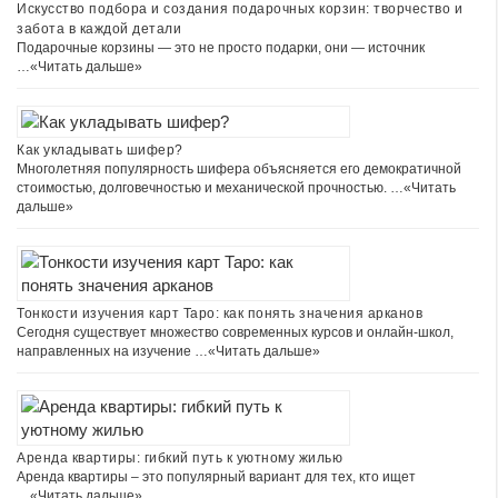
Искусство подбора и создания подарочных корзин: творчество и
забота в каждой детали
Подарочные корзины — это не просто подарки, они — источник
…
«Читать дальше»
Как укладывать шифер?
Многолетняя популярность шифера объясняется его демократичной
стоимостью, долговечностью и механической прочностью. …
«Читать
дальше»
Тонкости изучения карт Таро: как понять значения арканов
Сегодня существует множество современных курсов и онлайн-школ,
направленных на изучение …
«Читать дальше»
Аренда квартиры: гибкий путь к уютному жилью
Аренда квартиры – это популярный вариант для тех, кто ищет
…
«Читать дальше»