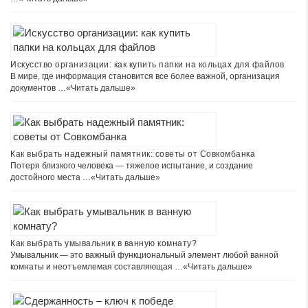
Искусство организации: как купить папки на кольцах для файлов
В мире, где информация становится все более важной, организация
документов …
«Читать дальше»
Как выбрать надежный памятник: советы от Совкомбанка
Потеря близкого человека — тяжелое испытание, и создание
достойного места …
«Читать дальше»
Как выбрать умывальник в ванную комнату?
Умывальник — это важный функциональный элемент любой ванной
комнаты и неотъемлемая составляющая …
«Читать дальше»