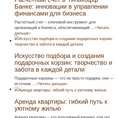
Банке: инновации в управлении
финансами для бизнеса
Расчетный счет – ключевой инструмент для
организаций и бизнеса, обеспечивающий …
«Читать
дальше»
Искусство подбора и создания
подарочных корзин: творчество и
забота в каждой детали
Подарочные корзины — это не просто подарки, они —
источник …
«Читать дальше»
Аренда квартиры: гибкий путь к
уютному жилью
Аренда квартиры – это популярный вариант для тех,