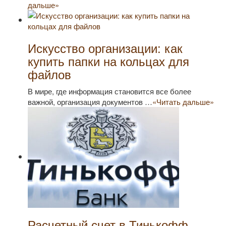
дальше»
Искусство организации: как
купить папки на кольцах для
файлов
В мире, где информация становится все более
важной, организация документов …
«Читать дальше»
Расчетный счет в Тинькофф