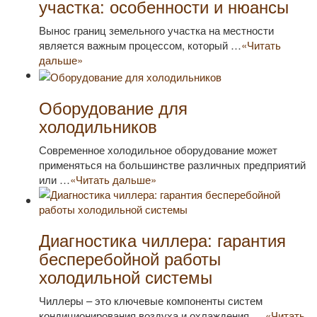
участка: особенности и нюансы
Вынос границ земельного участка на местности
является важным процессом, который …
«Читать
дальше»
Оборудование для
холодильников
Современное холодильное оборудование может
применяться на большинстве различных предприятий
или …
«Читать дальше»
Диагностика чиллера: гарантия
бесперебойной работы
холодильной системы
Чиллеры – это ключевые компоненты систем
кондиционирования воздуха и охлаждения, …
«Читать