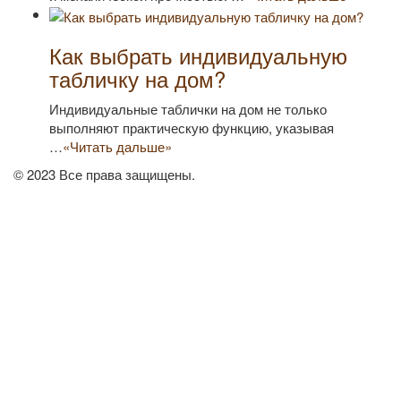
Как выбрать индивидуальную
табличку на дом?
Индивидуальные таблички на дом не только
выполняют практическую функцию, указывая
…
«Читать дальше»
© 2023 Все права защищены.