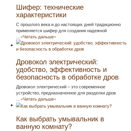
Шифер: технические
характеристики
С прошлого века и до настоящих дней традиционно
применяется шифер для создания надежной
…
«Читать дальше»
Дровокол электрический:
удобство, эффективность и
безопасность в обработке дров
Дровокол электрический – это современное
устройство, предназначенное для разделки дров
…
«Читать дальше»
Как выбрать умывальник в
ванную комнату?