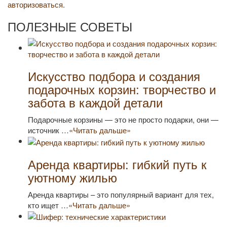
авторизоваться
.
ПОЛЕЗНЫЕ СОВЕТЫ
Искусство подбора и создания
подарочных корзин: творчество и
забота в каждой детали
Подарочные корзины — это не просто подарки, они —
источник …
«Читать дальше»
Аренда квартиры: гибкий путь к
уютному жилью
Аренда квартиры – это популярный вариант для тех,
кто ищет …
«Читать дальше»