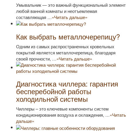
Умывальник — это важный функциональный элемент
любой ванной комнаты и неотъемлемая
составляющая …
«Читать дальше»
Как выбрать металлочерепицу?
Одним из самых распространенных кровельных
покрытий является металлочерепица, благодаря
своей прочности, …
«Читать дальше»
Диагностика чиллера: гарантия
бесперебойной работы
холодильной системы
Чиллеры – это ключевые компоненты систем
кондиционирования воздуха и охлаждения, …
«Читать
дальше»