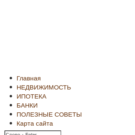
Новости
недвижимости
Главная
НЕДВИЖИМОСТЬ
ИПОТЕКА
БАНКИ
ПОЛЕЗНЫЕ СОВЕТЫ
Карта сайта
Найти: