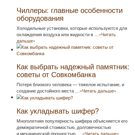
Чиллеры: главные особенности
оборудования
Холодильные установки, которые используются для
охлаждения воздуха или жидкости в …
«Читать
дальше»
Как выбрать надежный памятник:
советы от Совкомбанка
Потеря близкого человека — тяжелое испытание, и
создание достойного места …
«Читать дальше»
Как укладывать шифер?
Многолетняя популярность шифера объясняется его
демократичной стоимостью, долговечностью
и механической прочностью. …
«Читать дальше»