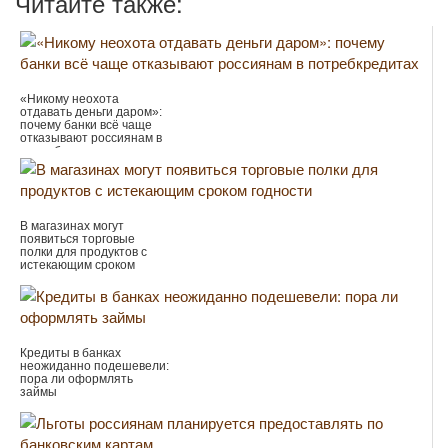
Читайте также:
«Никому неохота
отдавать деньги даром»:
почему банки всё чаще
отказывают россиянам в
потребкредитах
В магазинах могут
появиться торговые
полки для продуктов с
истекающим сроком
годности
Кредиты в банках
неожиданно подешевели:
пора ли оформлять
займы