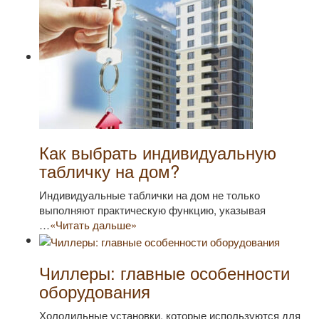
Как выбрать индивидуальную
табличку на дом?
Индивидуальные таблички на дом не только
выполняют практическую функцию, указывая
…
«Читать дальше»
Чиллеры: главные особенности
оборудования
Холодильные установки, которые используются для