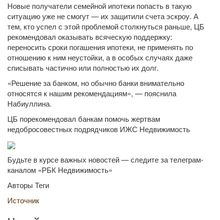
Новые получатели семейной ипотеки попасть в такую
ситуацию уже не смогут — их защитили счета эскроу. А
тем, кто успел с этой проблемой столкнуться раньше, ЦБ
рекомендовал оказывать всяческую поддержку:
переносить сроки погашения ипотеки, не применять по
отношению к ним неустойки, а в особых случаях даже
списывать частично или полностью их долг.
«Решение за банком, но обычно банки внимательно
относятся к нашим рекомендациям», — пояснила
Набиуллина.
ЦБ порекомендовал банкам помочь жертвам
недобросовестных подрядчиков ИЖС Недвижимость
Будьте в курсе важных новостей — следите за телеграм-
каналом «РБК Недвижимость»
Авторы Теги
Источник