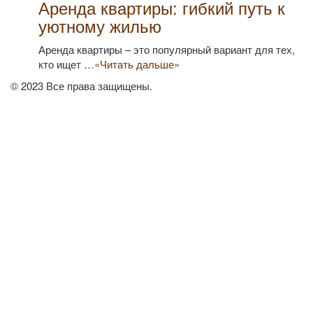
Аренда квартиры: гибкий путь к
уютному жилью
Аренда квартиры – это популярный вариант для тех,
кто ищет …
«Читать дальше»
© 2023 Все права защищены.