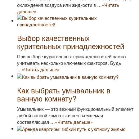
охлаждения воздуха или жидкости в …
«Читать
дальше»
Выбор качественных
курительных принадлежностей
При выборе курительных принадлежностей важно
учитывать несколько ключевых факторов. Будь
…
«Читать дальше»
Как выбрать умывальник в
ванную комнату?
Умывальник — это важный функциональный элемент
любой ванной комнаты и неотъемлемая
составляющая …
«Читать дальше»