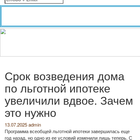
Срок возведения дома
по льготной ипотеке
увеличили вдвое. Зачем
это нужно
13.07.2025
admin
Программа всеобщей льготной ипотеки завершилась еще
год назад, но одно из ее условий изменили лишь теперь. С