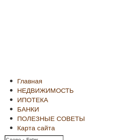
Новости
недвижимости
Главная
НЕДВИЖИМОСТЬ
ИПОТЕКА
БАНКИ
ПОЛЕЗНЫЕ СОВЕТЫ
Карта сайта
Найти: