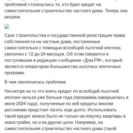
проблемой столкнулись те, кто брал кредит на
самостоятельное строительство частного дома. Теперь она
решена
Срок строительства и государственной регистрации права
собственности на частные дома, построенные
самостоятельно с помощью всеобщей льготной ипотеки,
увеличен с 12 до 24 месяцев. Об этом говорится в
поступившем в редакцию сообщении «Дом.РФ», который
является оператором большинства льготных ипотечных
программ.
В чем заключалась проблема
Несмотря на то что взять кредит по всеобщей льготной
ипотеке нельзя уже больше года (программа завершилась в
июле 2024 года), полученные по ней кредиты многим
россиянам предстоит гасить еще долго. Использовать
такой кредит можно было не только на покупку квартиры в
новостройке, но и на другие цели. Например, на
самостоятельное строительство частного дома (такой