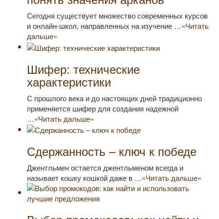
Сегодня существует множество современных курсов
и онлайн-школ, направленных на изучение …
«Читать
дальше»
Шифер: технические
характеристики
С прошлого века и до настоящих дней традиционно
применяется шифер для создания надежной
…
«Читать дальше»
Сдержанность – ключ к победе
Джентльмен остается джентльменом всегда и
называет кошку кошкой даже в …
«Читать дальше»