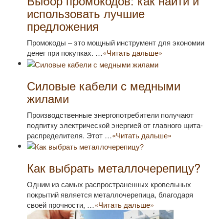
Выбор промокодов: как найти и
использовать лучшие
предложения
Промокоды – это мощный инструмент для экономии
денег при покупках. …
«Читать дальше»
Силовые кабели с медными
жилами
Производственные энергопотребители получают
подпитку электрической энергией от главного щита-
распределителя. Этот …
«Читать дальше»
Как выбрать металлочерепицу?
Одним из самых распространенных кровельных
покрытий является металлочерепица, благодаря
своей прочности, …
«Читать дальше»