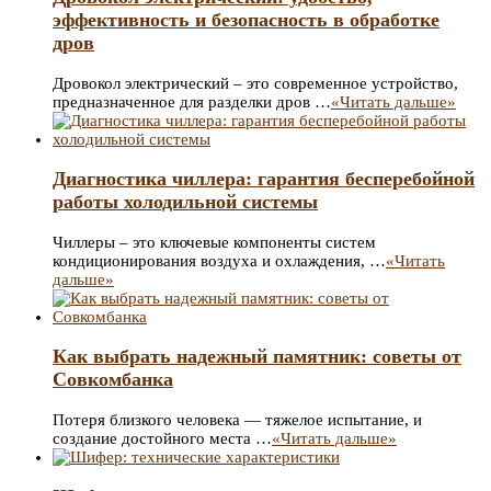
эффективность и безопасность в обработке
дров
Дровокол электрический – это современное устройство,
предназначенное для разделки дров …
«Читать дальше»
Диагностика чиллера: гарантия бесперебойной
работы холодильной системы
Чиллеры – это ключевые компоненты систем
кондиционирования воздуха и охлаждения, …
«Читать
дальше»
Как выбрать надежный памятник: советы от
Совкомбанка
Потеря близкого человека — тяжелое испытание, и
создание достойного места …
«Читать дальше»