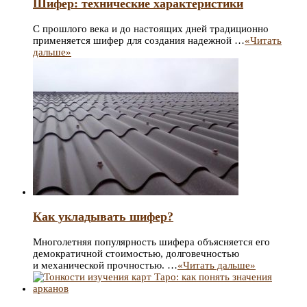
Шифер: технические характеристики
С прошлого века и до настоящих дней традиционно
применяется шифер для создания надежной …
«Читать
дальше»
Как укладывать шифер?
Многолетняя популярность шифера объясняется его
демократичной стоимостью, долговечностью
и механической прочностью. …
«Читать дальше»