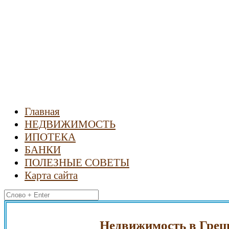
Новости
недвижимости
Главная
НЕДВИЖИМОСТЬ
ИПОТЕКА
БАНКИ
ПОЛЕЗНЫЕ СОВЕТЫ
Карта сайта
Найти:
Недвижимость в Греции. Гр