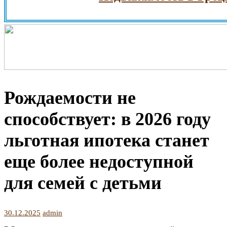
Рождаемости не
способствует: в 2026 году
льготная ипотека станет
еще более недоступной
для семей с детьми
30.12.2025
admin