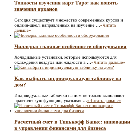
Тонкости изучения карт Таро: как понять
значения арканов
Сегодня существует множество современных курсов и
онлайн-школ, направленных на изучение …
«Читать
дальше»
Чиллеры: главные особенности оборудования
Холодильные установки, которые используются для
охлаждения воздуха или жидкости в …
«Читать дальше»
Как выбрать индивидуальную табличку на
дом?
Индивидуальные таблички на дом не только выполняют
практическую функцию, указывая …
«Читать дальше»
Расчетный счет в Тинькофф Банке: инновации
в управлении финансами для бизнеса