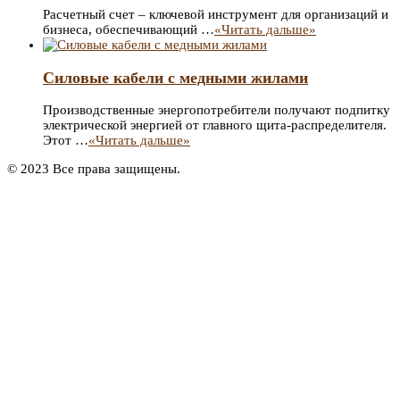
Расчетный счет – ключевой инструмент для организаций и
бизнеса, обеспечивающий …
«Читать дальше»
Силовые кабели с медными жилами
Производственные энергопотребители получают подпитку
электрической энергией от главного щита-распределителя.
Этот …
«Читать дальше»
© 2023 Все права защищены.