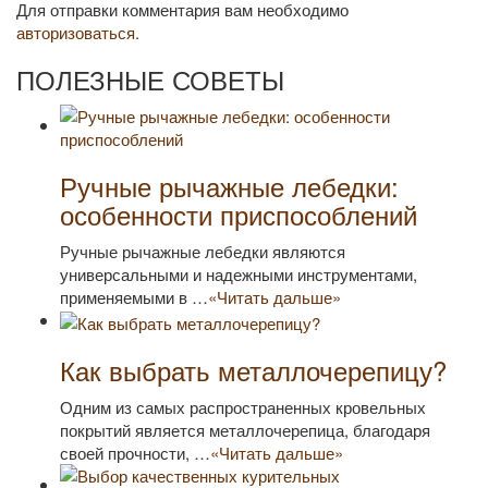
Для отправки комментария вам необходимо
авторизоваться
.
ПОЛЕЗНЫЕ СОВЕТЫ
Ручные рычажные лебедки:
особенности приспособлений
Ручные рычажные лебедки являются
универсальными и надежными инструментами,
применяемыми в …
«Читать дальше»
Как выбрать металлочерепицу?
Одним из самых распространенных кровельных
покрытий является металлочерепица, благодаря
своей прочности, …
«Читать дальше»