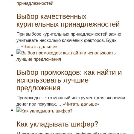
Выбор качественных
курительных принадлежностей
При выборе курительных принадлежностей важно
учитывать несколько ключевых факторов. Будь
…
«Читать дальше»
Выбор промокодов: как найти и
использовать лучшие
предложения
Промокоды – это мощный инструмент для экономии
денег при покупках. …
«Читать дальше»
Как укладывать шифер?
Многолетняя популярность шифера объясняется его