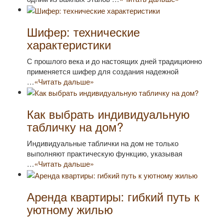
Шифер: технические
характеристики
С прошлого века и до настоящих дней традиционно
применяется шифер для создания надежной
…
«Читать дальше»
Как выбрать индивидуальную
табличку на дом?
Индивидуальные таблички на дом не только
выполняют практическую функцию, указывая
…
«Читать дальше»
Аренда квартиры: гибкий путь к
уютному жилью