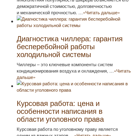
демократичной стоимостью, долговечностью
и механической прочностью. …
«Читать дальше»
Диагностика чиллера: гарантия
бесперебойной работы
холодильной системы
Чиллеры – это ключевые компоненты систем
кондиционирования воздуха и охлаждения, …
«Читать
дальше»
Курсовая работа: цена и
особенности написания в
области уголовного права
Курсовая работа по уголовному праву является
одним из важных этапов …
«Читать дальше»