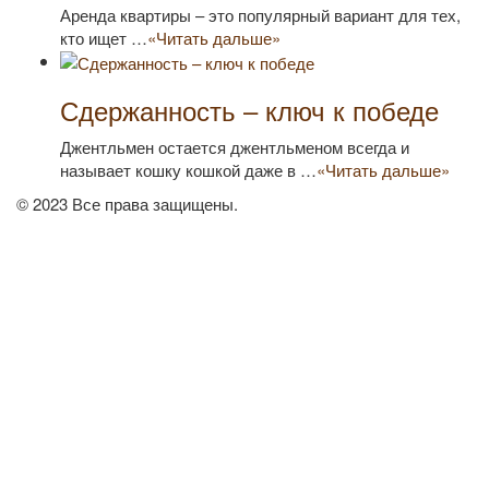
Аренда квартиры – это популярный вариант для тех,
кто ищет …
«Читать дальше»
Сдержанность – ключ к победе
Джентльмен остается джентльменом всегда и
называет кошку кошкой даже в …
«Читать дальше»
© 2023 Все права защищены.