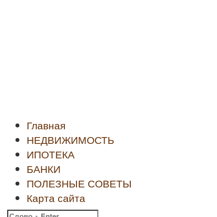
Новости
недвижимости
Главная
НЕДВИЖИМОСТЬ
ИПОТЕКА
БАНКИ
ПОЛЕЗНЫЕ СОВЕТЫ
Карта сайта
Найти: