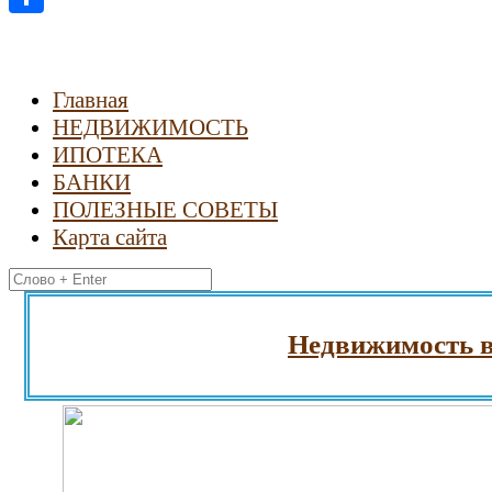
Отправить
Главная
НЕДВИЖИМОСТЬ
ИПОТЕКА
БАНКИ
ПОЛЕЗНЫЕ СОВЕТЫ
Карта сайта
Найти:
Недвижимость в Гре