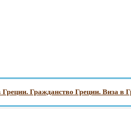
ции. Гражданство Греции. Виза в Грец