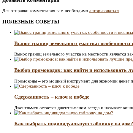
по
записям
Для отправки комментария вам необходимо
авторизоваться
.
ПОЛЕЗНЫЕ СОВЕТЫ
Вынос границ земельного участка: особенности
Вынос границ земельного участка на местности является 
Выбор промокодов: как найти и использовать 
Промокоды – это мощный инструмент для экономии денег 
Сдержанность – ключ к победе
Джентльмен остается джентльменом всегда и называет кош
Как выбрать индивидуальную табличку на дом