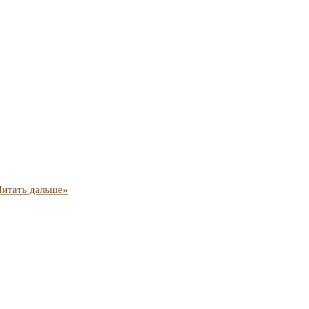
Читать дальше»