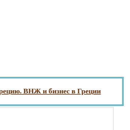
ию. ВНЖ и бизнес в Греции