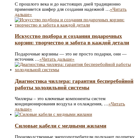
С прошлого века и до настоящих дней традиционно
применяется шифер для создания надежной …
«Читать
дальше»
Искусство подбора и создания подарочных
корзин: творчество и забота в каждой детали
Подарочные корзины — это не просто подарки, они —
источник …
«Читать дальше»
Диагностика чиллера: гарантия бесперебойной
работы холодильной системы
Чиллеры – это ключевые компоненты систем
кондиционирования воздуха и охлаждения, …
«Читать
дальше»
Силовые кабели с медными жилами
Производственные энергопотребители получают подпитку