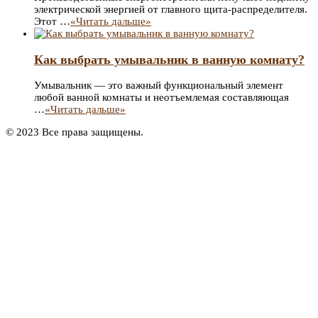
электрической энергией от главного щита-распределителя.
Этот …
«Читать дальше»
Как выбрать умывальник в ванную комнату?
Умывальник — это важный функциональный элемент
любой ванной комнаты и неотъемлемая составляющая
…
«Читать дальше»
© 2023 Все права защищены.