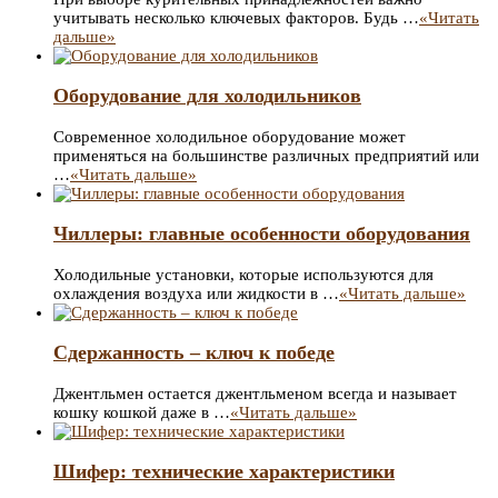
учитывать несколько ключевых факторов. Будь …
«Читать
дальше»
Оборудование для холодильников
Современное холодильное оборудование может
применяться на большинстве различных предприятий или
…
«Читать дальше»
Чиллеры: главные особенности оборудования
Холодильные установки, которые используются для
охлаждения воздуха или жидкости в …
«Читать дальше»
Сдержанность – ключ к победе
Джентльмен остается джентльменом всегда и называет
кошку кошкой даже в …
«Читать дальше»
Шифер: технические характеристики