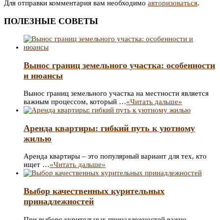
Для отправки комментария вам необходимо
авторизоваться
.
ПОЛЕЗНЫЕ СОВЕТЫ
Вынос границ земельного участка: особенности
и нюансы
Вынос границ земельного участка на местности является
важным процессом, который …
«Читать дальше»
Аренда квартиры: гибкий путь к уютному
жилью
Аренда квартиры – это популярный вариант для тех, кто
ищет …
«Читать дальше»
Выбор качественных курительных
принадлежностей
При выборе курительных принадлежностей важно