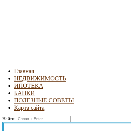
Новости
недвижимости
Главная
НЕДВИЖИМОСТЬ
ИПОТЕКА
БАНКИ
ПОЛЕЗНЫЕ СОВЕТЫ
Карта сайта
Найти: