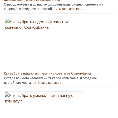
С прошлого века и до настоящих дней традиционно применяется
шифер для создания надежной …
«Читать дальше»
Как выбрать надежный памятник: советы от Совкомбанка
Потеря близкого человека — тяжелое испытание, и создание
достойного места …
«Читать дальше»