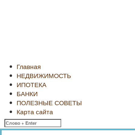
Новости
недвижимости
Главная
НЕДВИЖИМОСТЬ
ИПОТЕКА
БАНКИ
ПОЛЕЗНЫЕ СОВЕТЫ
Карта сайта
Найти: