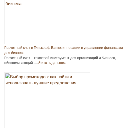
Расчетный счет в Тинькофф Банке: инновации в управлении финансами
для бизнеса
Расчетный счет – ключевой инструмент для организаций и бизнеса,
обеспечивающий …
«Читать дальше»