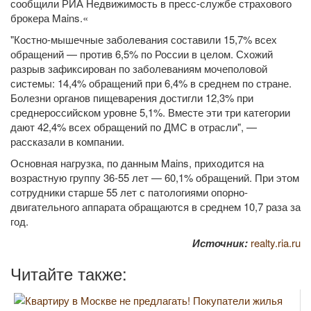
сообщили РИА Недвижимость в пресс-службе страхового
брокера Mains.«
"Костно-мышечные заболевания составили 15,7% всех
обращений — против 6,5% по России в целом. Схожий
разрыв зафиксирован по заболеваниям мочеполовой
системы: 14,4% обращений при 6,4% в среднем по стране.
Болезни органов пищеварения достигли 12,3% при
среднероссийском уровне 5,1%. Вместе эти три категории
дают 42,4% всех обращений по ДМС в отрасли", —
рассказали в компании.
Основная нагрузка, по данным Mains, приходится на
возрастную группу 36-55 лет — 60,1% обращений. При этом
сотрудники старше 55 лет с патологиями опорно-
двигательного аппарата обращаются в среднем 10,7 раза за
год.
Источник:
realty.ria.ru
Читайте также: