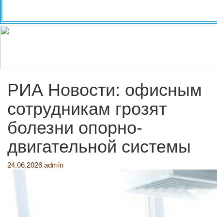
РИА Новости: офисным
сотрудникам грозят
болезни опорно-
двигательной системы
24.06.2026
admin