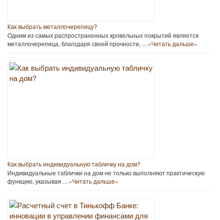
Как выбрать металлочерепицу?
Одним из самых распространенных кровельных покрытий является
металлочерепица, благодаря своей прочности, …
«Читать дальше»
Как выбрать индивидуальную табличку на дом?
Индивидуальные таблички на дом не только выполняют практическую
функцию, указывая …
«Читать дальше»