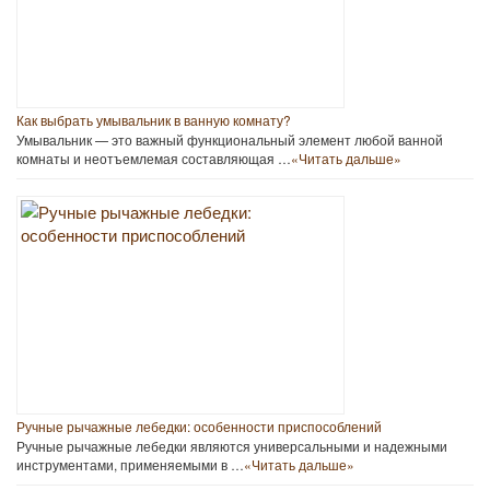
Как выбрать умывальник в ванную комнату?
Умывальник — это важный функциональный элемент любой ванной
комнаты и неотъемлемая составляющая …
«Читать дальше»
Ручные рычажные лебедки: особенности приспособлений
Ручные рычажные лебедки являются универсальными и надежными
инструментами, применяемыми в …
«Читать дальше»