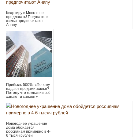
Квартиру в Москве не
предлагать! Покупатели
жилья предпочитают
Анапу
Прибыль 500%: «Почему
падают продажи жилья?
Потому что компании всё
хапают и хапают»
Новогоднее украшение
дома обойдется
россиянам примерно в 4-
6 тысяч рублей