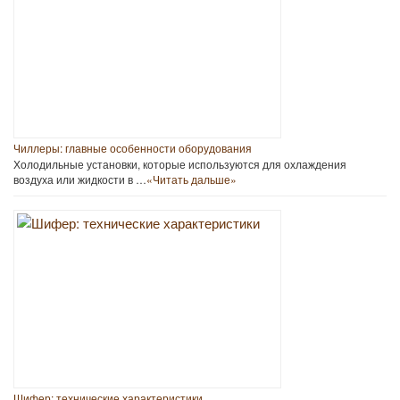
Чиллеры: главные особенности оборудования
Холодильные установки, которые используются для охлаждения
воздуха или жидкости в …
«Читать дальше»
Шифер: технические характеристики