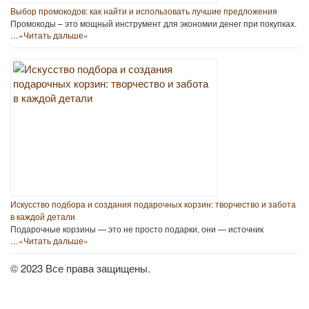
Выбор промокодов: как найти и использовать лучшие предложения
Промокоды – это мощный инструмент для экономии денег при покупках.
…
«Читать дальше»
Искусство подбора и создания подарочных корзин: творчество и забота
в каждой детали
Подарочные корзины — это не просто подарки, они — источник
…
«Читать дальше»
© 2023 Все права защищены.