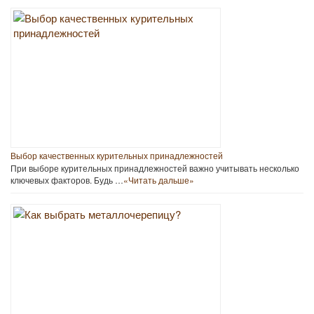
Выбор качественных курительных принадлежностей
При выборе курительных принадлежностей важно учитывать несколько
ключевых факторов. Будь …
«Читать дальше»