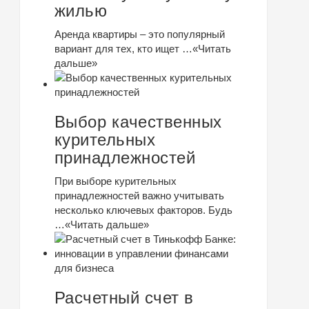
жилью
Аренда квартиры – это популярный
вариант для тех, кто ищет …
«Читать
дальше»
Выбор качественных
курительных
принадлежностей
При выборе курительных
принадлежностей важно учитывать
несколько ключевых факторов. Будь
…
«Читать дальше»
Расчетный счет в