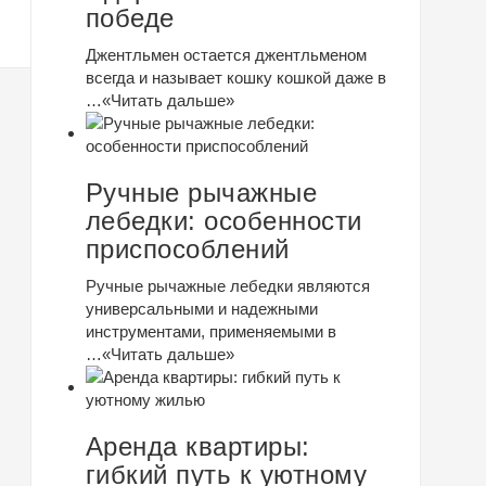
победе
Джентльмен остается джентльменом
всегда и называет кошку кошкой даже в
…
«Читать дальше»
Ручные рычажные
лебедки: особенности
приспособлений
Ручные рычажные лебедки являются
универсальными и надежными
инструментами, применяемыми в
…
«Читать дальше»
Аренда квартиры:
гибкий путь к уютному