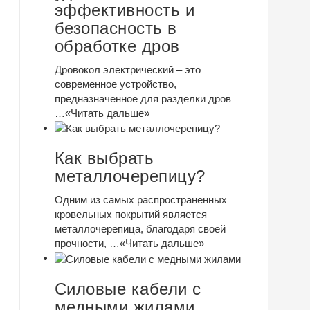
эффективность и
безопасность в
обработке дров
Дровокол электрический – это
современное устройство,
предназначенное для разделки дров
…
«Читать дальше»
Как выбрать
металлочерепицу?
Одним из самых распространенных
кровельных покрытий является
металлочерепица, благодаря своей
прочности, …
«Читать дальше»
Силовые кабели с
медными жилами