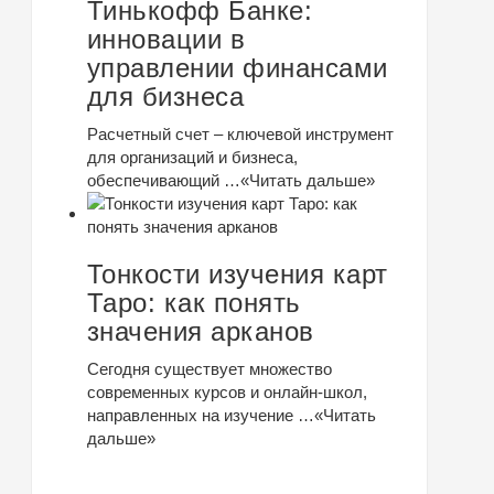
Тинькофф Банке:
инновации в
управлении финансами
для бизнеса
Расчетный счет – ключевой инструмент
для организаций и бизнеса,
обеспечивающий …
«Читать дальше»
Тонкости изучения карт
Таро: как понять
значения арканов
Сегодня существует множество
современных курсов и онлайн-школ,
направленных на изучение …
«Читать
дальше»