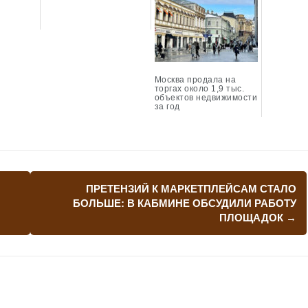
Москва продала на
торгах около 1,9 тыс.
объектов недвижимости
за год
ПРЕТЕНЗИЙ К МАРКЕТПЛЕЙСАМ СТАЛО
БОЛЬШЕ: В КАБМИНЕ ОБСУДИЛИ РАБОТУ
ПЛОЩАДОК
→