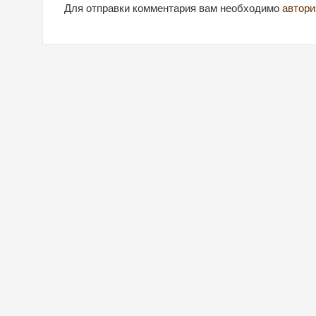
Для отправки комментария вам необходимо
автори