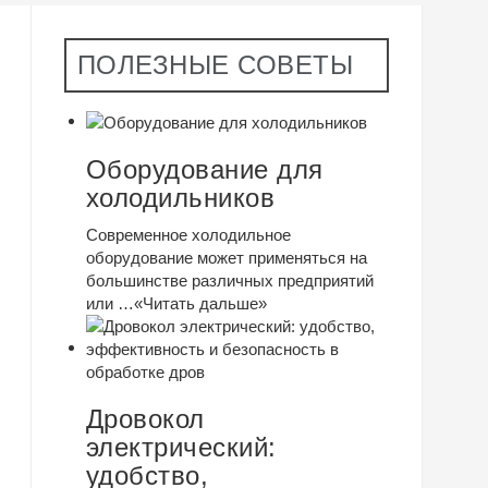
ПОЛЕЗНЫЕ СОВЕТЫ
Оборудование для
холодильников
Современное холодильное
оборудование может применяться на
большинстве различных предприятий
или …
«Читать дальше»
Дровокол
электрический:
удобство,