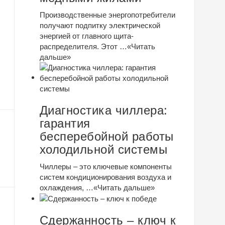
Производственные энергопотребители
получают подпитку электрической
энергией от главного щита-
распределителя. Этот …
«Читать
дальше»
Диагностика чиллера:
гарантия
бесперебойной работы
холодильной системы
Чиллеры – это ключевые компоненты
систем кондиционирования воздуха и
охлаждения, …
«Читать дальше»
Сдержанность – ключ к