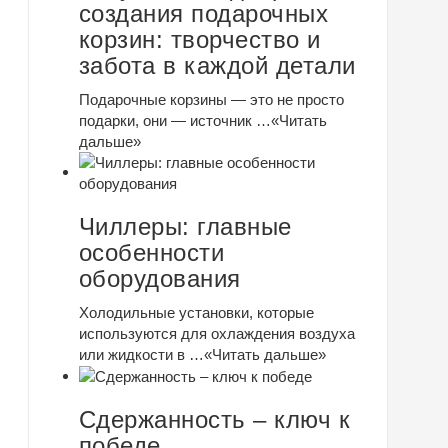
создания подарочных
корзин: творчество и
забота в каждой детали
Подарочные корзины — это не просто
подарки, они — источник …
«Читать
дальше»
Чиллеры: главные
особенности
оборудования
Холодильные установки, которые
используются для охлаждения воздуха
или жидкости в …
«Читать дальше»
Сдержанность – ключ к
победе