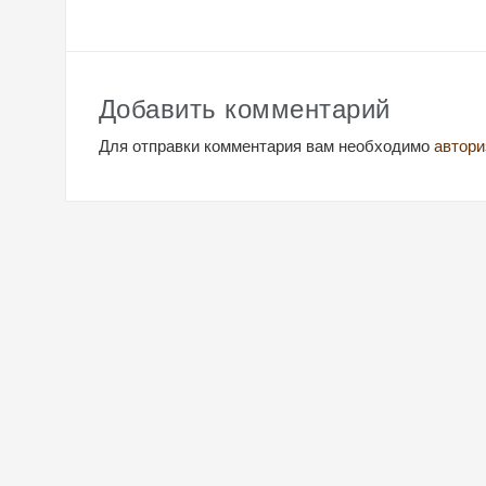
записям
Добавить комментарий
Для отправки комментария вам необходимо
автори