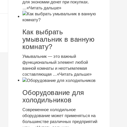
для экономии денег при покупках.
…
«Читать дальше»
Как выбрать
умывальник в ванную
комнату?
Умывальник — это важный
функциональный элемент любой
ванной комнаты и неотъемлемая
составляющая …
«Читать дальше»
Оборудование для
холодильников
Современное холодильное
оборудование может применяться на
большинстве различных предприятий