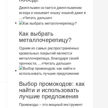
Джентльмен остается джентльменом
всегда и называет кошку кошкой даже в
…
«Читать дальше»
Как выбрать
металлочерепицу?
Одним из самых распространенных
кровельных покрытий является
металлочерепица, благодаря своей
прочности, …
«Читать дальше»
Выбор промокодов: как
найти и использовать
лучшие предложения
Промокоды – это мощный инструмент