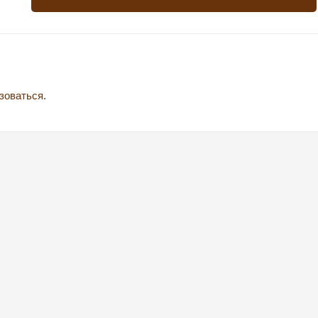
зоваться
.