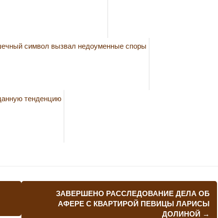
ЗАВЕРШЕНО РАССЛЕДОВАНИЕ ДЕЛА ОБ
АФЕРЕ С КВАРТИРОЙ ПЕВИЦЫ ЛАРИСЫ
ДОЛИНОЙ
→