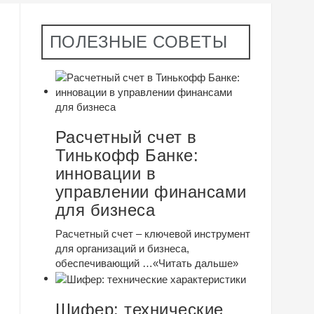
ПОЛЕЗНЫЕ СОВЕТЫ
Расчетный счет в
Тинькофф Банке:
инновации в
управлении финансами
для бизнеса
Расчетный счет – ключевой инструмент
для организаций и бизнеса,
обеспечивающий …
«Читать дальше»
Шифер: технические