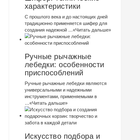
характеристики
С прошлого века и до настоящих дней
традиционно применяется шифер для
создания надежной …
«Читать дальше»
Ручные рычажные
лебедки: особенности
приспособлений
Ручные рычажные лебедки являются
универсальными и надежными
инструментами, применяемыми в
…
«Читать дальше»
Искусство подбора и