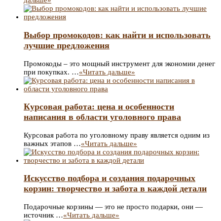
дальше»
Выбор промокодов: как найти и использовать
лучшие предложения
Промокоды – это мощный инструмент для экономии денег
при покупках. …
«Читать дальше»
Курсовая работа: цена и особенности
написания в области уголовного права
Курсовая работа по уголовному праву является одним из
важных этапов …
«Читать дальше»
Искусство подбора и создания подарочных
корзин: творчество и забота в каждой детали
Подарочные корзины — это не просто подарки, они —
источник …
«Читать дальше»