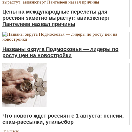
Цены на международные перелеты для
россиян заметно вырастут: авиаэксперт
Пантелеев назвал причины
Названы округа Подмосковья — лидеры по
росту цен на новостройки
Что нового ждет россиян с 1 августа: пенсии,
спам-рассылки, утильсбор