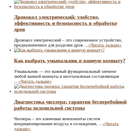
Дровокол электрический: удобство,
эффективность и безопасность в обработке
дров
Дровокол электрический – это современное устройство,
предназначенное для разделки дров …
«Читать дальше»
Как выбрать умывальник в ванную комнату?
Умывальник — это важный функциональный элемент
любой ванной комнаты и неотъемлемая составляющая
…
«Читать дальше»
Диагностика чиллера: гарантия бесперебойной
работы холодильной системы
Чиллеры – это ключевые компоненты систем
кондиционирования воздуха и охлаждения, …
«Читать
дальше»