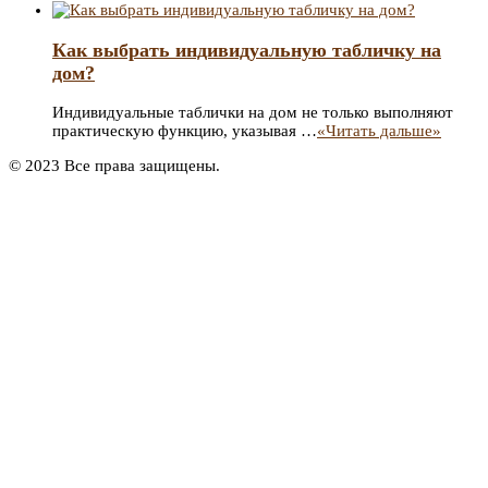
Как выбрать индивидуальную табличку на
дом?
Индивидуальные таблички на дом не только выполняют
практическую функцию, указывая …
«Читать дальше»
© 2023 Все права защищены.