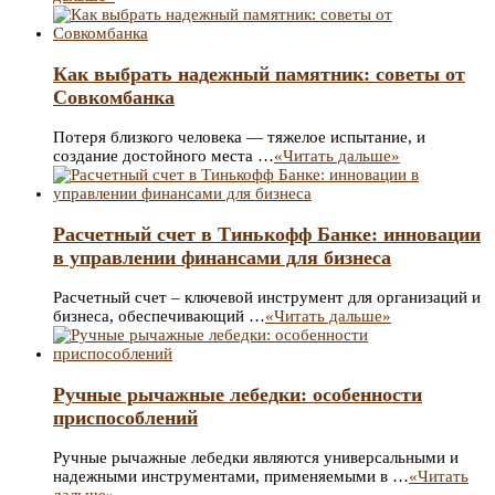
Как выбрать надежный памятник: советы от
Совкомбанка
Потеря близкого человека — тяжелое испытание, и
создание достойного места …
«Читать дальше»
Расчетный счет в Тинькофф Банке: инновации
в управлении финансами для бизнеса
Расчетный счет – ключевой инструмент для организаций и
бизнеса, обеспечивающий …
«Читать дальше»
Ручные рычажные лебедки: особенности
приспособлений
Ручные рычажные лебедки являются универсальными и
надежными инструментами, применяемыми в …
«Читать