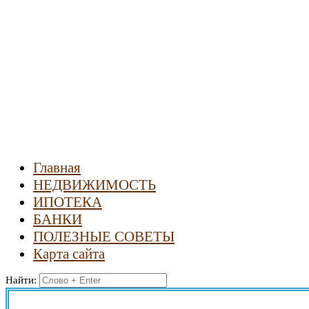
Новости
недвижимости
Главная
НЕДВИЖИМОСТЬ
ИПОТЕКА
БАНКИ
ПОЛЕЗНЫЕ СОВЕТЫ
Карта сайта
Найти: