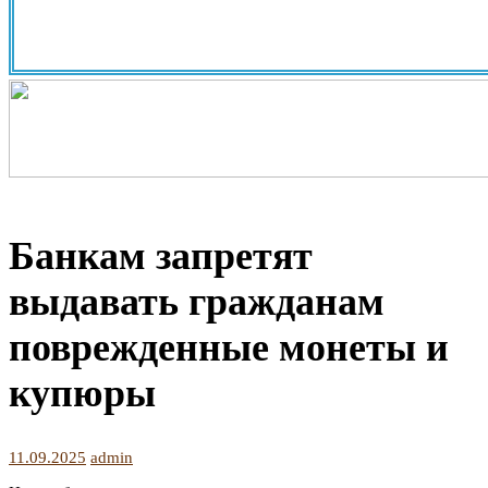
Банкам запретят
выдавать гражданам
поврежденные монеты и
купюры
11.09.2025
admin