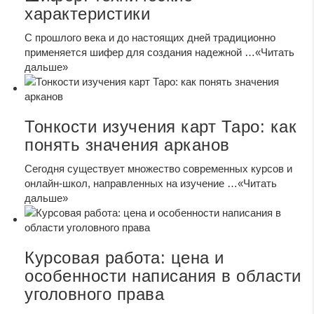
характеристики
С прошлого века и до настоящих дней традиционно
применяется шифер для создания надежной …
«Читать
дальше»
Тонкости изучения карт Таро: как
понять значения арканов
Сегодня существует множество современных курсов и
онлайн-школ, направленных на изучение …
«Читать
дальше»
Курсовая работа: цена и
особенности написания в области
уголовного права