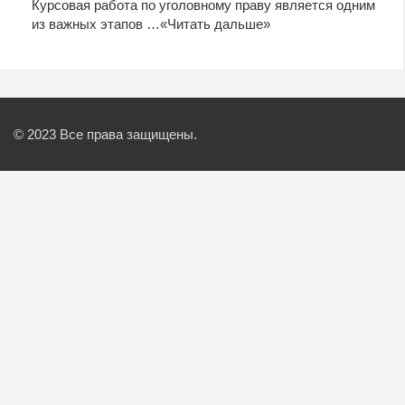
Курсовая работа по уголовному праву является одним
из важных этапов …
«Читать дальше»
© 2023 Все права защищены.