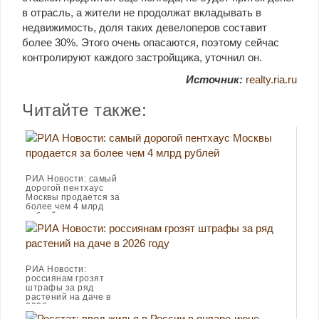
в отрасль, а жители не продолжат вкладывать в
недвижимость, доля таких девелоперов составит
более 30%. Этого очень опасаются, поэтому сейчас
контролируют каждого застройщика, уточнил он.
Источник:
realty.ria.ru
Читайте также:
РИА Новости: самый
дорогой пентхаус
Москвы продается за
более чем 4 млрд
рублей
РИА Новости:
россиянам грозят
штрафы за ряд
растений на даче в
2026 году