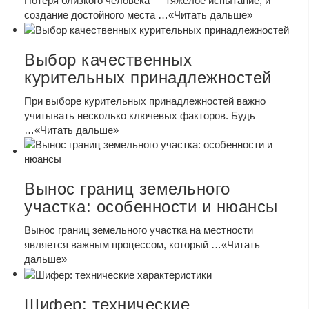
Потеря близкого человека — тяжелое испытание, и
создание достойного места …
«Читать дальше»
Выбор качественных
курительных принадлежностей
При выборе курительных принадлежностей важно
учитывать несколько ключевых факторов. Будь
…
«Читать дальше»
Вынос границ земельного
участка: особенности и нюансы
Вынос границ земельного участка на местности
является важным процессом, который …
«Читать
дальше»
Шифер: технические