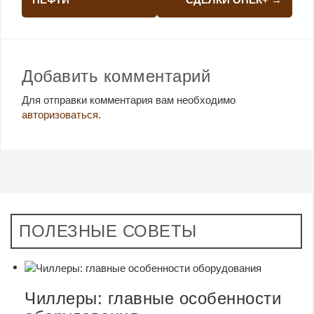
Добавить комментарий
Для отправки комментария вам необходимо
авторизоваться
.
ПОЛЕЗНЫЕ СОВЕТЫ
Чиллеры: главные особенности