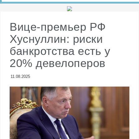
по ключевым покупателям российской нефти
Вице-премьер РФ
Хуснуллин: риски
банкротства есть у
20% девелоперов
11.08.2025