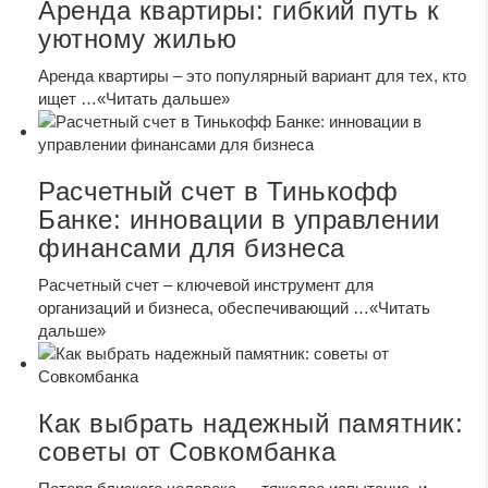
Аренда квартиры: гибкий путь к
уютному жилью
Аренда квартиры – это популярный вариант для тех, кто
ищет …
«Читать дальше»
Расчетный счет в Тинькофф
Банке: инновации в управлении
финансами для бизнеса
Расчетный счет – ключевой инструмент для
организаций и бизнеса, обеспечивающий …
«Читать
дальше»
Как выбрать надежный памятник:
советы от Совкомбанка