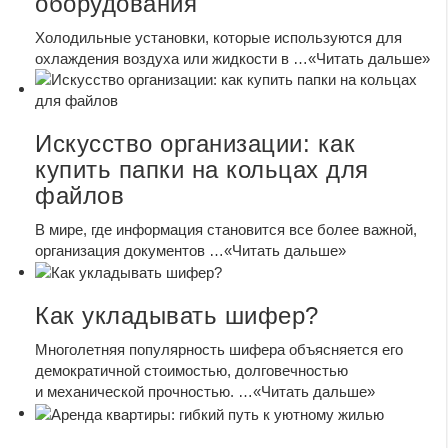
оборудования
Холодильные установки, которые используются для
охлаждения воздуха или жидкости в …
«Читать дальше»
Искусство организации: как
купить папки на кольцах для
файлов
В мире, где информация становится все более важной,
организация документов …
«Читать дальше»
Как укладывать шифер?
Многолетняя популярность шифера объясняется его
демократичной стоимостью, долговечностью
и механической прочностью. …
«Читать дальше»