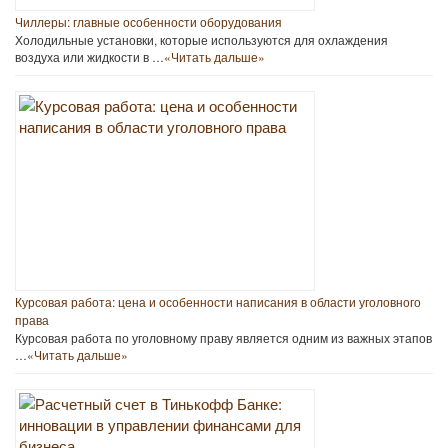
Чиллеры: главные особенности оборудования
Холодильные установки, которые используются для охлаждения
воздуха или жидкости в …
«Читать дальше»
Курсовая работа: цена и особенности написания в области уголовного
права
Курсовая работа по уголовному праву является одним из важных этапов
…
«Читать дальше»