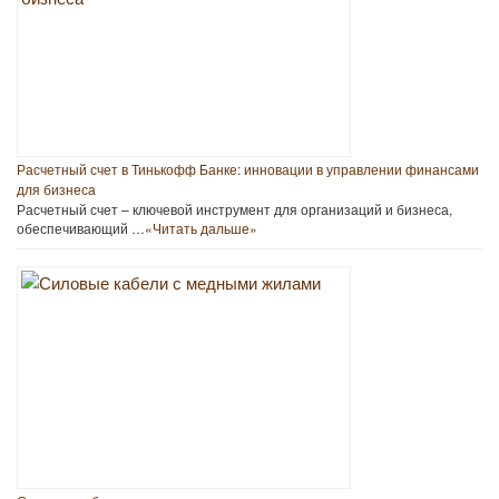
Расчетный счет в Тинькофф Банке: инновации в управлении финансами
для бизнеса
Расчетный счет – ключевой инструмент для организаций и бизнеса,
обеспечивающий …
«Читать дальше»