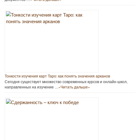
Тонкости изучения карт Таро: как понять значения арканов
Сегодня существует множество современных курсов и онлайн-школ,
направленных на изучение …
«Читать дальше»