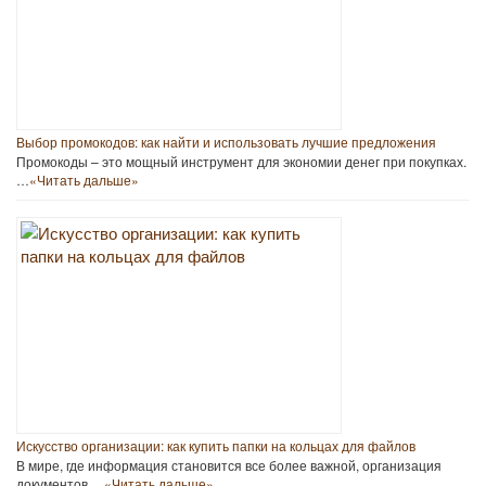
Выбор промокодов: как найти и использовать лучшие предложения
Промокоды – это мощный инструмент для экономии денег при покупках.
…
«Читать дальше»
Искусство организации: как купить папки на кольцах для файлов
В мире, где информация становится все более важной, организация
документов …
«Читать дальше»