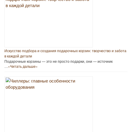
Искусство подбора и создания подарочных корзин: творчество и забота
в каждой детали
Подарочные корзины — это не просто подарки, они — источник
…
«Читать дальше»