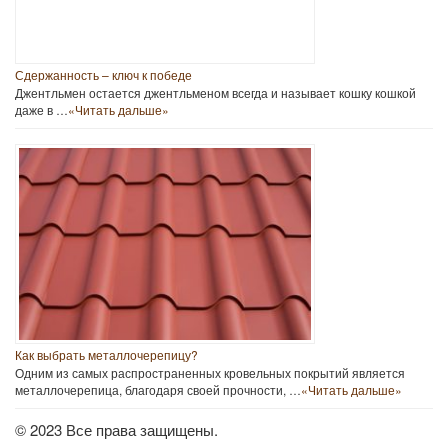
Сдержанность – ключ к победе
Джентльмен остается джентльменом всегда и называет кошку кошкой
даже в …
«Читать дальше»
Как выбрать металлочерепицу?
Одним из самых распространенных кровельных покрытий является
металлочерепица, благодаря своей прочности, …
«Читать дальше»
© 2023 Все права защищены.