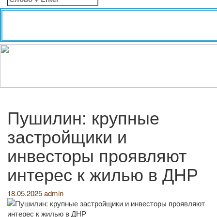
Пушилин: крупные
застройщики и
инвесторы проявляют
интерес к жилью в ДНР
18.05.2025
admin