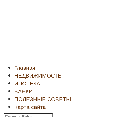
Новости
недвижимости
Главная
НЕДВИЖИМОСТЬ
ИПОТЕКА
БАНКИ
ПОЛЕЗНЫЕ СОВЕТЫ
Карта сайта
Найти: