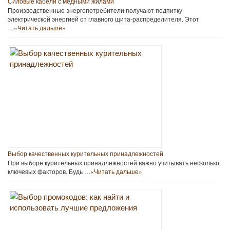
Силовые кабели с медными жилами
Производственные энергопотребители получают подпитку
электрической энергией от главного щита-распределителя. Этот
…
«Читать дальше»
Выбор качественных курительных принадлежностей
При выборе курительных принадлежностей важно учитывать несколько
ключевых факторов. Будь …
«Читать дальше»