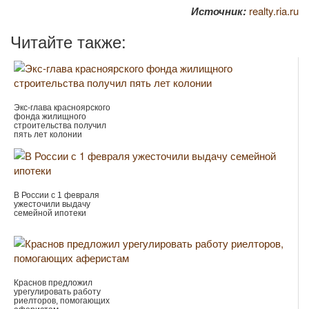
Источник:
realty.ria.ru
Читайте также:
Экс-глава красноярского
фонда жилищного
строительства получил
пять лет колонии
В России с 1 февраля
ужесточили выдачу
семейной ипотеки
Краснов предложил
урегулировать работу
риелторов, помогающих