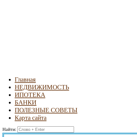
Новости
недвижимости
Главная
НЕДВИЖИМОСТЬ
ИПОТЕКА
БАНКИ
ПОЛЕЗНЫЕ СОВЕТЫ
Карта сайта
Найти: