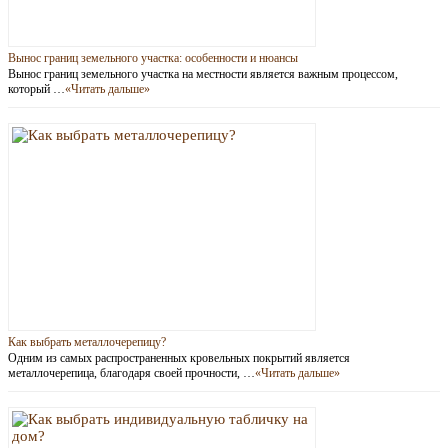
Вынос границ земельного участка: особенности и нюансы
Вынос границ земельного участка на местности является важным процессом,
который …
«Читать дальше»
Как выбрать металлочерепицу?
Одним из самых распространенных кровельных покрытий является
металлочерепица, благодаря своей прочности, …
«Читать дальше»