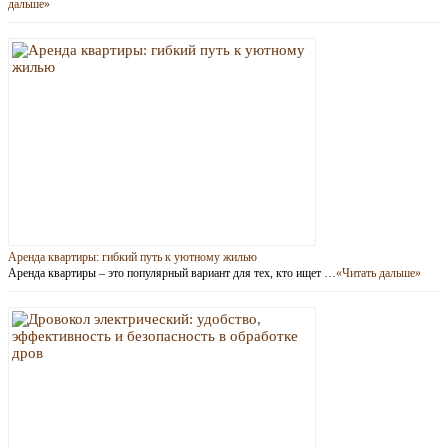
дальше»
Аренда квартиры: гибкий путь к уютному жилью
Аренда квартиры – это популярный вариант для тех, кто ищет …
«Читать дальше»