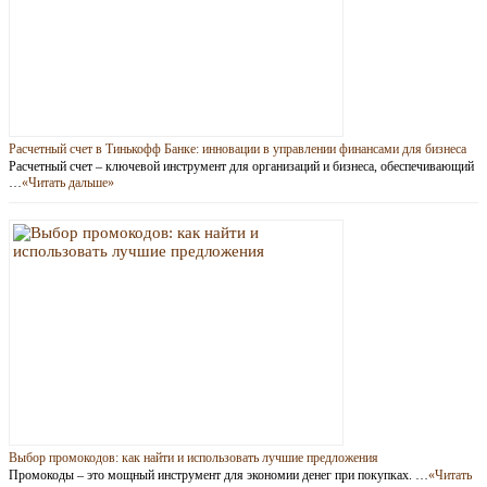
Расчетный счет в Тинькофф Банке: инновации в управлении финансами для бизнеса
Расчетный счет – ключевой инструмент для организаций и бизнеса, обеспечивающий
…
«Читать дальше»
Выбор промокодов: как найти и использовать лучшие предложения
Промокоды – это мощный инструмент для экономии денег при покупках. …
«Читать