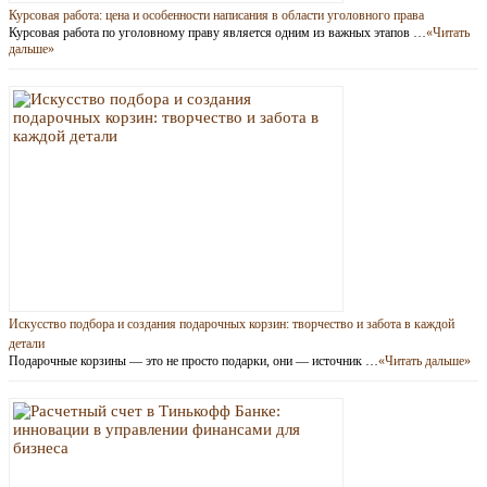
Курсовая работа: цена и особенности написания в области уголовного права
Курсовая работа по уголовному праву является одним из важных этапов …
«Читать
дальше»
Искусство подбора и создания подарочных корзин: творчество и забота в каждой
детали
Подарочные корзины — это не просто подарки, они — источник …
«Читать дальше»