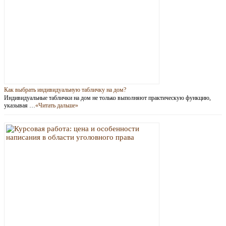
Как выбрать индивидуальную табличку на дом?
Индивидуальные таблички на дом не только выполняют практическую функцию,
указывая …
«Читать дальше»