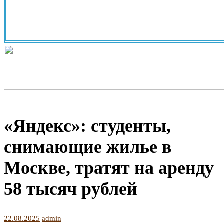
«Яндекс»: студенты,
снимающие жилье в
Москве, тратят на аренду
58 тысяч рублей
22.08.2025
admin