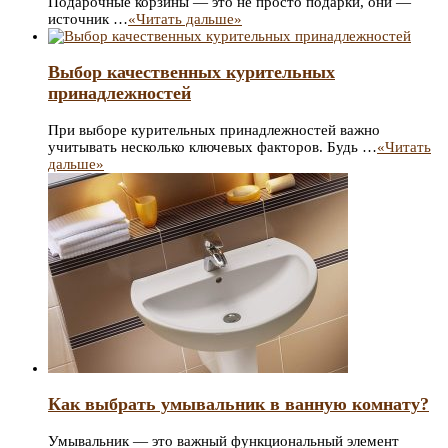
Подарочные корзины — это не просто подарки, они —
источник …
«Читать дальше»
Выбор качественных курительных
принадлежностей
При выборе курительных принадлежностей важно
учитывать несколько ключевых факторов. Будь …
«Читать
дальше»
Как выбрать умывальник в ванную комнату?
Умывальник — это важный функциональный элемент