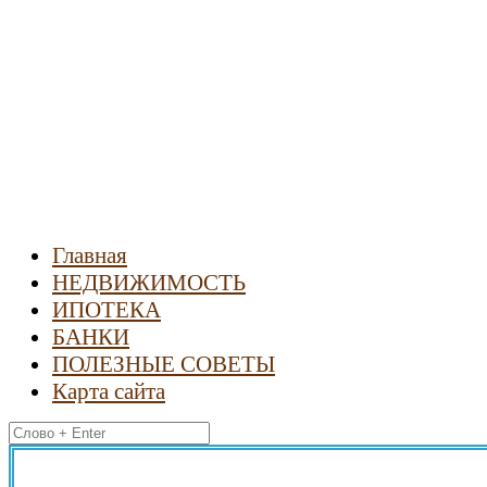
Новости
недвижимости
Главная
НЕДВИЖИМОСТЬ
ИПОТЕКА
БАНКИ
ПОЛЕЗНЫЕ СОВЕТЫ
Карта сайта
Найти: