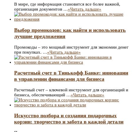
В мире, где информация становится все более важной,
организация документов …
«Читать дальше»
Выбор промокодов: как найти и использовать
лучшие предложения
Промокоды – это мощный инструмент для экономии денег
при покупках. …
«Читать дальше»
Расчетный счет в Тинькофф Банке: инновации
в управлении финансами для бизнеса
Расчетный счет – ключевой инструмент для организаций и
бизнеса, обеспечивающий …
«Читать дальше»
Искусство подбора и создания подарочных
корзин: творчество и забота в каждой детали