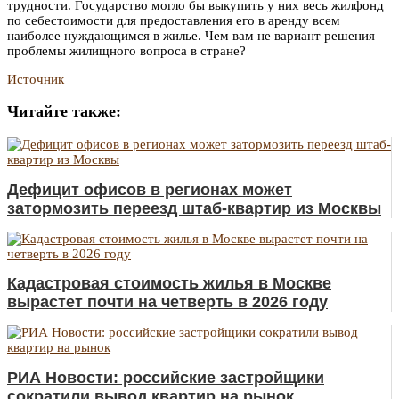
трудности. Государство могло бы выкупить у них весь жилфонд
по себестоимости для предоставления его в аренду всем
наиболее нуждающимся в жилье. Чем вам не вариант решения
проблемы жилищного вопроса в стране?
Источник
Читайте также:
Дефицит офисов в регионах может
затормозить переезд штаб-квартир из Москвы
Кадастровая стоимость жилья в Москве
вырастет почти на четверть в 2026 году
РИА Новости: российские застройщики
сократили вывод квартир на рынок