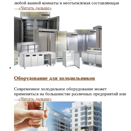
любой ванной комнаты и неотъемлемая составляющая
…
«Читать дальше»
Оборудование для холодильников
Современное холодильное оборудование может
применяться на большинстве различных предприятий или
…
«Читать дальше»