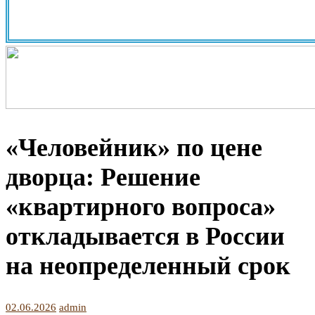
«Человейник» по цене
дворца: Решение
«квартирного вопроса»
откладывается в России
на неопределенный срок
02.06.2026
admin