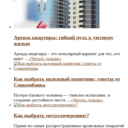
Аренда квартиры: гибкий путь к уютному
жилью
Аренда квартиры – это популярный вариант для тех, кто
ищет …
«Читать дальше»
Как выбрать надежный памятник: советы от
Совкомбанка
Потеря близкого человека — тяжелое испытание, и
создание достойного места …
«Читать дальше»
Как выбрать металлочерепицу?
Одним из самых распространенных кровельных покрытий