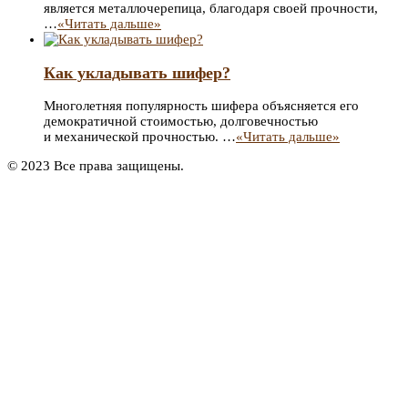
является металлочерепица, благодаря своей прочности,
…
«Читать дальше»
Как укладывать шифер?
Многолетняя популярность шифера объясняется его
демократичной стоимостью, долговечностью
и механической прочностью. …
«Читать дальше»
© 2023 Все права защищены.