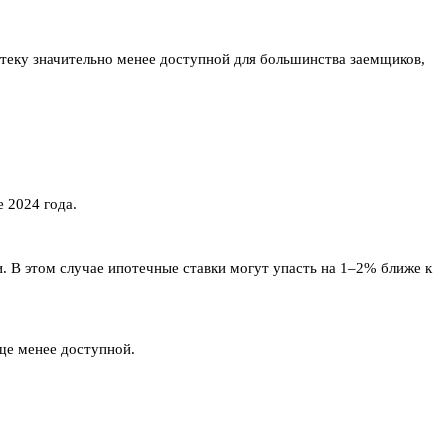
теку значительно менее доступной для большинства заемщиков,
 2024 года.
. В этом случае ипотечные ставки могут упасть на 1–2% ближе к
ще менее доступной.