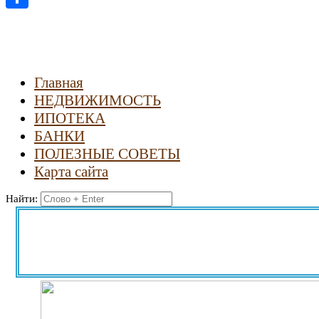
Отправить
Главная
НЕДВИЖИМОСТЬ
ИПОТЕКА
БАНКИ
ПОЛЕЗНЫЕ СОВЕТЫ
Карта сайта
Найти: