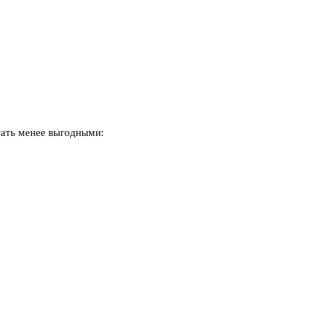
тать менее выгодными: