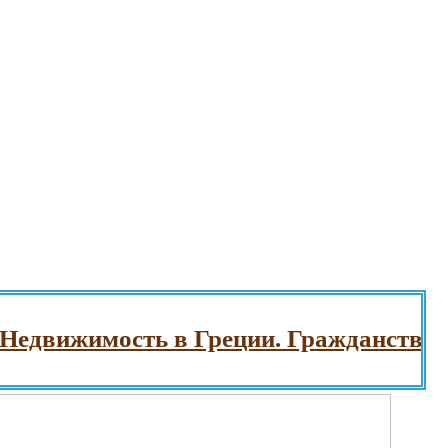
ижимость в Греции. Гражданство Греци