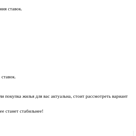
ния ставок.
 ставок.
и покупка жилья для вас актуальна, стоит рассмотреть вариант
е станет стабильнее!