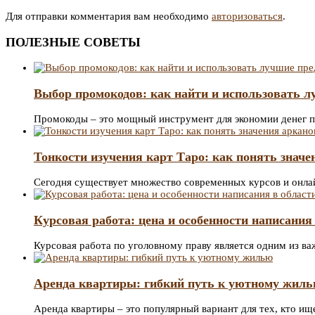
Для отправки комментария вам необходимо
авторизоваться
.
ПОЛЕЗНЫЕ СОВЕТЫ
Выбор промокодов: как найти и использовать 
Промокоды – это мощный инструмент для экономии денег 
Тонкости изучения карт Таро: как понять значе
Сегодня существует множество современных курсов и онла
Курсовая работа: цена и особенности написания
Курсовая работа по уголовному праву является одним из в
Аренда квартиры: гибкий путь к уютному жил
Аренда квартиры – это популярный вариант для тех, кто и