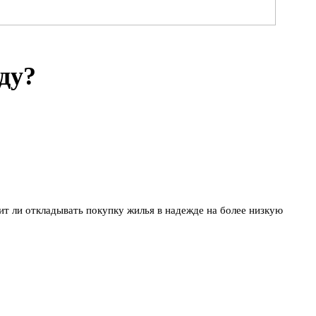
ду?
т ли откладывать покупку жилья в надежде на более низкую