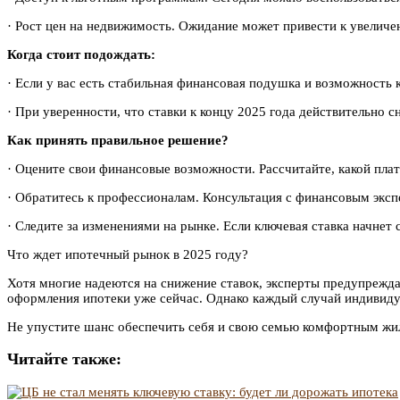
· Рост цен на недвижимость. Ожидание может привести к увеличе
Когда стоит подождать:
· Если у вас есть стабильная финансовая подушка и возможность 
· При уверенности, что ставки к концу 2025 года действительно с
Как принять правильное решение?
· Оцените свои финансовые возможности. Рассчитайте, какой плат
· Обратитесь к профессионалам. Консультация с финансовым экс
· Следите за изменениями на рынке. Если ключевая ставка начнет
Что ждет ипотечный рынок в 2025 году?
Хотя многие надеются на снижение ставок, эксперты предупреждаю
оформления ипотеки уже сейчас. Однако каждый случай индивидуа
Не упустите шанс обеспечить себя и свою семью комфортным жил
Читайте также: