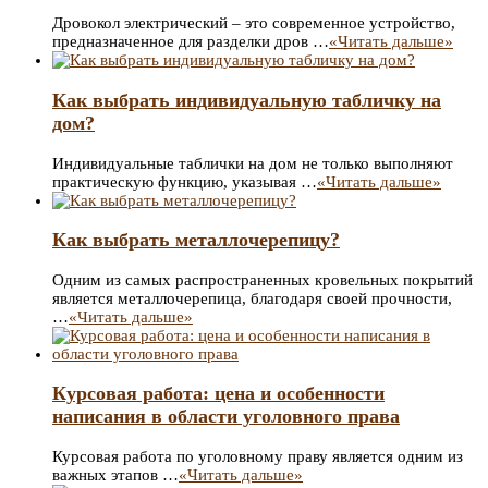
Дровокол электрический – это современное устройство,
предназначенное для разделки дров …
«Читать дальше»
Как выбрать индивидуальную табличку на
дом?
Индивидуальные таблички на дом не только выполняют
практическую функцию, указывая …
«Читать дальше»
Как выбрать металлочерепицу?
Одним из самых распространенных кровельных покрытий
является металлочерепица, благодаря своей прочности,
…
«Читать дальше»
Курсовая работа: цена и особенности
написания в области уголовного права
Курсовая работа по уголовному праву является одним из
важных этапов …
«Читать дальше»