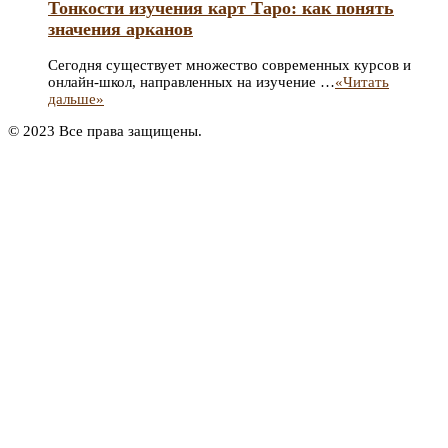
Тонкости изучения карт Таро: как понять
значения арканов
Сегодня существует множество современных курсов и
онлайн-школ, направленных на изучение …
«Читать
дальше»
© 2023 Все права защищены.