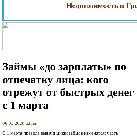
Недвижимость в Греции. 
Займы «до зарплаты» по
отпечатку лица: кого
отрежут от быстрых денег
с 1 марта
06.03.2026
admin
С 1 марта правила выдачи микрозаймов изменятся: часть