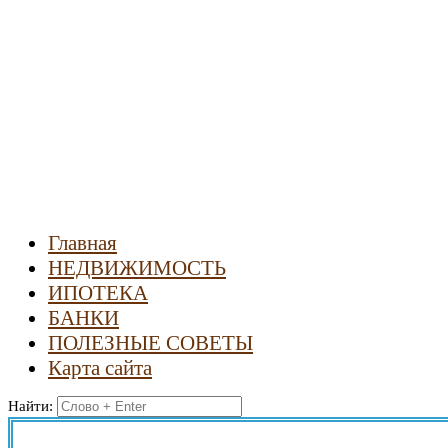
Новости
недвижимости
Главная
НЕДВИЖИМОСТЬ
ИПОТЕКА
БАНКИ
ПОЛЕЗНЫЕ СОВЕТЫ
Карта сайта
Найти: