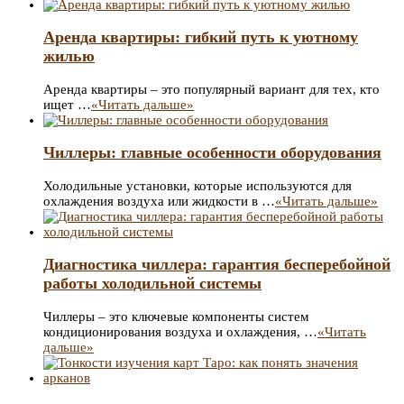
Аренда квартиры: гибкий путь к уютному
жилью
Аренда квартиры – это популярный вариант для тех, кто
ищет …
«Читать дальше»
Чиллеры: главные особенности оборудования
Холодильные установки, которые используются для
охлаждения воздуха или жидкости в …
«Читать дальше»
Диагностика чиллера: гарантия бесперебойной
работы холодильной системы
Чиллеры – это ключевые компоненты систем
кондиционирования воздуха и охлаждения, …
«Читать
дальше»