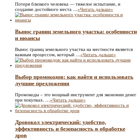
Потеря близкого человека — тяжелое испытание, и
создание достойного места …
«Читать дальше»
Вынос границ земельного участка: особенности
и нюансы
Вынос границ земельного участка на местности является
важным процессом, который …
«Читать дальше»
Выбор промокодов: как найти и использовать
лучшие предложения
Промокоды – это мощный инструмент для экономии денег
при покупках. …
«Читать дальше»
Дровокол электрический: удобство,
эффективность и безопасность в обработке
дров