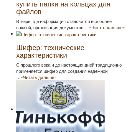
купить папки на кольцах для
файлов
В мире, где информация становится все более
важной, организация документов …
«Читать дальше»
Шифер: технические
характеристики
С прошлого века и до настоящих дней традиционно
применяется шифер для создания надежной
…
«Читать дальше»