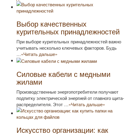
Выбор качественных
курительных принадлежностей
При выборе курительных принадлежностей важно
учитывать несколько ключевых факторов. Будь
…
«Читать дальше»
Силовые кабели с медными
жилами
Производственные энергопотребители получают
подпитку электрической энергией от главного щита-
распределителя. Этот …
«Читать дальше»
Искусство организации: как