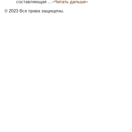
составляющая …
«Читать дальше»
© 2023 Все права защищены.