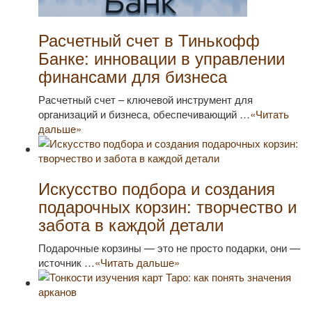
Расчетный счет в Тинькофф
Банке: инновации в управлении
финансами для бизнеса
Расчетный счет – ключевой инструмент для
организаций и бизнеса, обеспечивающий …
«Читать
дальше»
Искусство подбора и создания
подарочных корзин: творчество и
забота в каждой детали
Подарочные корзины — это не просто подарки, они —
источник …
«Читать дальше»