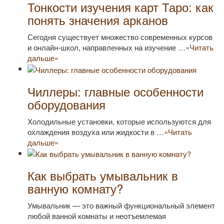
Тонкости изучения карт Таро: как
понять значения арканов
Сегодня существует множество современных курсов
и онлайн-школ, направленных на изучение …
«Читать
дальше»
Чиллеры: главные особенности
оборудования
Холодильные установки, которые используются для
охлаждения воздуха или жидкости в …
«Читать
дальше»
Как выбрать умывальник в
ванную комнату?
Умывальник — это важный функциональный элемент
любой ванной комнаты и неотъемлемая