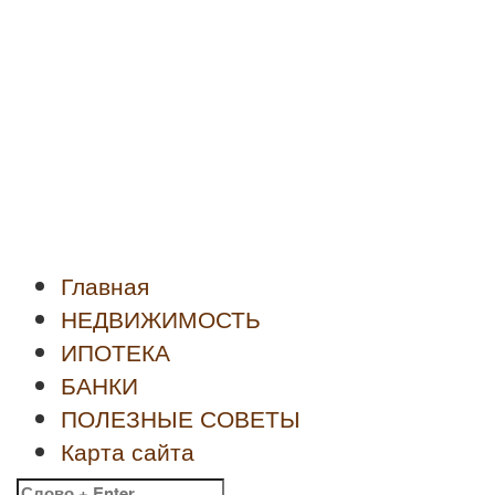
Новости
недвижимости
Главная
НЕДВИЖИМОСТЬ
ИПОТЕКА
БАНКИ
ПОЛЕЗНЫЕ СОВЕТЫ
Карта сайта
Найти: