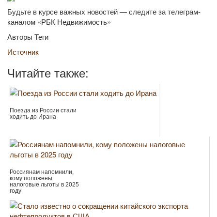
Будьте в курсе важных новостей — следите за телеграм-
каналом «РБК Недвижимость»
Авторы Теги
Источник
Читайте также:
Поезда из России стали
ходить до Ирана
Россиянам напомнили,
кому положены
налоговые льготы в 2025
году