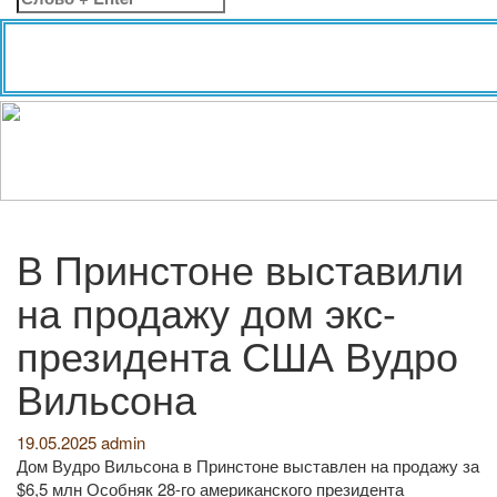
В Принстоне выставили
на продажу дом экс-
президента США Вудро
Вильсона
19.05.2025
admin
Дом Вудро Вильсона в Принстоне выставлен на продажу за
$6,5 млн Особняк 28-го американского президента