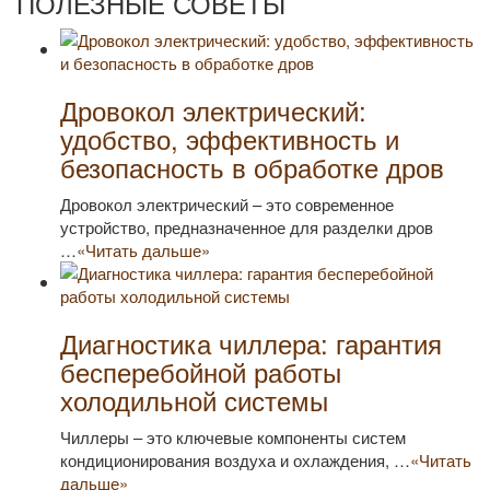
ПОЛЕЗНЫЕ СОВЕТЫ
Дровокол электрический:
удобство, эффективность и
безопасность в обработке дров
Дровокол электрический – это современное
устройство, предназначенное для разделки дров
…
«Читать дальше»
Диагностика чиллера: гарантия
бесперебойной работы
холодильной системы
Чиллеры – это ключевые компоненты систем
кондиционирования воздуха и охлаждения, …
«Читать
дальше»