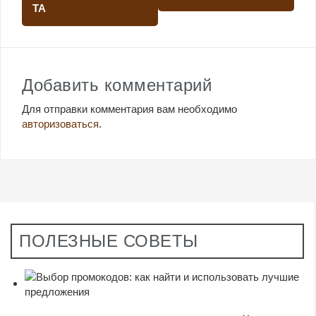
ТА
Добавить комментарий
Для отправки комментария вам необходимо
авторизоваться
.
ПОЛЕЗНЫЕ СОВЕТЫ