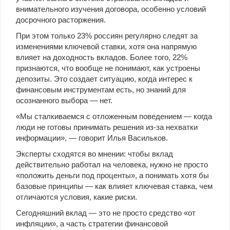
внимательного изучения договора, особенно условий
досрочного расторжения.
При этом только 23% россиян регулярно следят за
изменениями ключевой ставки, хотя она напрямую
влияет на доходность вкладов. Более того, 22%
признаются, что вообще не понимают, как устроены
депозиты. Это создает ситуацию, когда интерес к
финансовым инструментам есть, но знаний для
осознанного выбора — нет.
«Мы сталкиваемся с отложенным поведением — когда
люди не готовы принимать решения из-за нехватки
информации», — говорит Илья Васильков.
Эксперты сходятся во мнении: чтобы вклад
действительно работал на человека, нужно не просто
«положить деньги под проценты», а понимать хотя бы
базовые принципы — как влияет ключевая ставка, чем
отличаются условия, какие риски.
Сегодняшний вклад — это не просто средство «от
инфляции», а часть стратегии финансовой