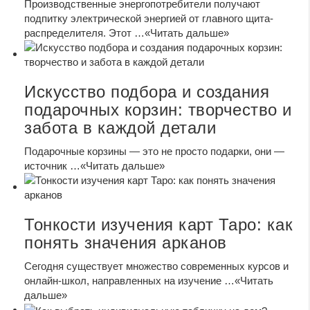
Производственные энергопотребители получают
подпитку электрической энергией от главного щита-
распределителя. Этот …
«Читать дальше»
Искусство подбора и создания
подарочных корзин: творчество и
забота в каждой детали
Подарочные корзины — это не просто подарки, они —
источник …
«Читать дальше»
Тонкости изучения карт Таро: как
понять значения арканов
Сегодня существует множество современных курсов и
онлайн-школ, направленных на изучение …
«Читать
дальше»