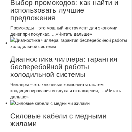
Выбор промокодов: как найти и
использовать лучшие
предложения
Промокоды – это мощный инструмент для экономии
денег при покупках. …
«Читать дальше»
Диагностика чиллера: гарантия
бесперебойной работы
холодильной системы
Чиллеры – это ключевые компоненты систем
кондиционирования воздуха и охлаждения, …
«Читать
дальше»
Силовые кабели с медными
жилами