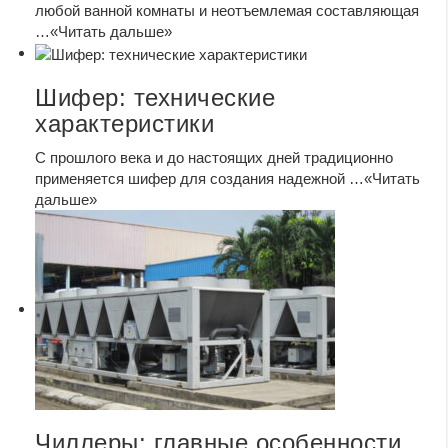
любой ванной комнаты и неотъемлемая составляющая
…
«Читать дальше»
Шифер: технические
характеристики
С прошлого века и до настоящих дней традиционно
применяется шифер для создания надежной …
«Читать
дальше»
Чиллеры: главные особенности