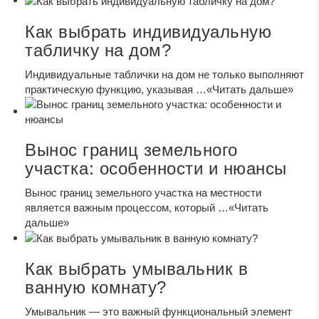
Как выбрать индивидуальную
табличку на дом?
Индивидуальные таблички на дом не только выполняют
практическую функцию, указывая …
«Читать дальше»
Вынос границ земельного
участка: особенности и нюансы
Вынос границ земельного участка на местности
является важным процессом, который …
«Читать
дальше»
Как выбрать умывальник в
ванную комнату?
Умывальник — это важный функциональный элемент