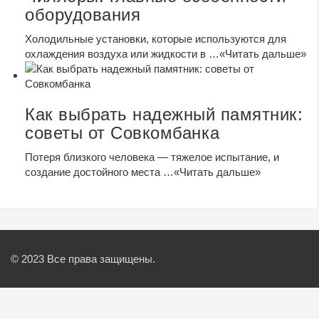
оборудования
Холодильные установки, которые используются для
охлаждения воздуха или жидкости в …
«Читать дальше»
Как выбрать надежный памятник:
советы от Совкомбанка
Потеря близкого человека — тяжелое испытание, и
создание достойного места …
«Читать дальше»
© 2023 Все права защищены.