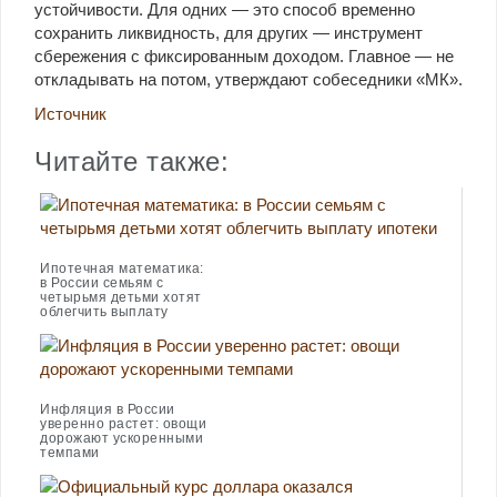
устойчивости. Для одних — это способ временно
сохранить ликвидность, для других — инструмент
сбережения с фиксированным доходом. Главное — не
откладывать на потом, утверждают собеседники «МК».
Источник
Читайте также:
Ипотечная математика:
в России семьям с
четырьмя детьми хотят
облегчить выплату
ипотеки
Инфляция в России
уверенно растет: овощи
дорожают ускоренными
темпами