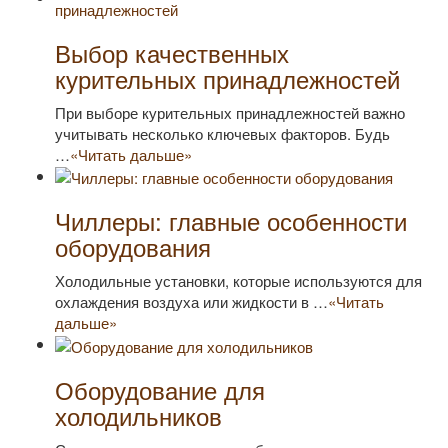
Выбор качественных
курительных принадлежностей
При выборе курительных принадлежностей важно
учитывать несколько ключевых факторов. Будь
…
«Читать дальше»
Чиллеры: главные особенности
оборудования
Холодильные установки, которые используются для
охлаждения воздуха или жидкости в …
«Читать
дальше»
Оборудование для
холодильников