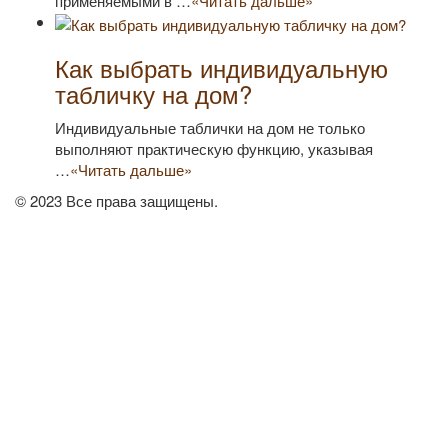
применяемыми в …
«Читать дальше»
Как выбрать индивидуальную
табличку на дом?
Индивидуальные таблички на дом не только
выполняют практическую функцию, указывая
…
«Читать дальше»
© 2023 Все права защищены.