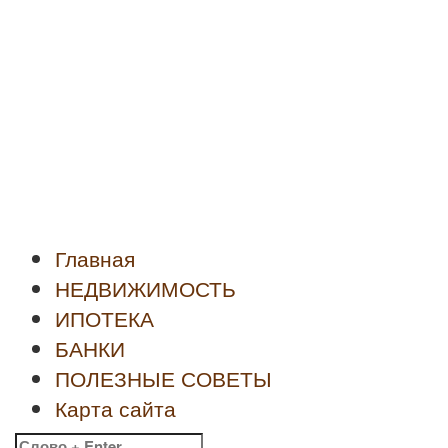
Новости
недвижимости
Главная
НЕДВИЖИМОСТЬ
ИПОТЕКА
БАНКИ
ПОЛЕЗНЫЕ СОВЕТЫ
Карта сайта
Найти: