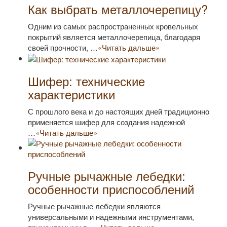
Как выбрать металлочерепицу?
Одним из самых распространенных кровельных
покрытий является металлочерепица, благодаря
своей прочности, …
«Читать дальше»
Шифер: технические
характеристики
С прошлого века и до настоящих дней традиционно
применяется шифер для создания надежной
…
«Читать дальше»
Ручные рычажные лебедки:
особенности приспособлений
Ручные рычажные лебедки являются
универсальными и надежными инструментами,