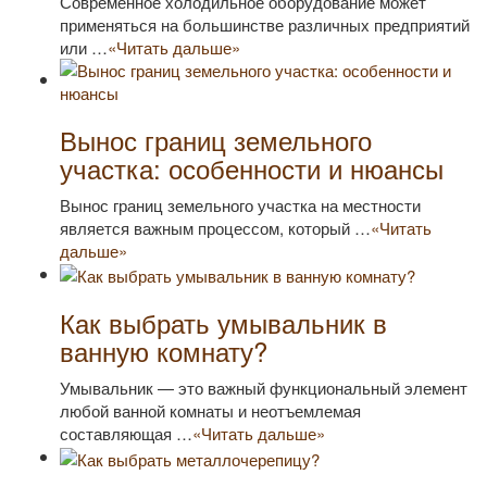
Современное холодильное оборудование может
применяться на большинстве различных предприятий
или …
«Читать дальше»
Вынос границ земельного
участка: особенности и нюансы
Вынос границ земельного участка на местности
является важным процессом, который …
«Читать
дальше»
Как выбрать умывальник в
ванную комнату?
Умывальник — это важный функциональный элемент
любой ванной комнаты и неотъемлемая
составляющая …
«Читать дальше»