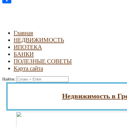
Отправить
Главная
НЕДВИЖИМОСТЬ
ИПОТЕКА
БАНКИ
ПОЛЕЗНЫЕ СОВЕТЫ
Карта сайта
Найти:
Недвижимость в Греции.