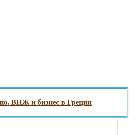
ВНЖ и бизнес в Греции