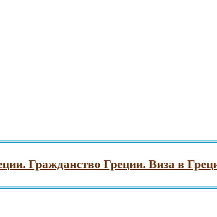
 Гражданство Греции. Виза в Грецию. 