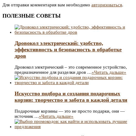
записям
Для отправки комментария вам необходимо
авторизоваться
.
ПОЛЕЗНЫЕ СОВЕТЫ
Дровокол электрический: удобство,
эффективность и безопасность в обработке
дров
Дровокол электрический – это современное устройство,
предназначенное для разделки дров …
«Читать дальше»
Искусство подбора и создания подарочных
корзин: творчество и забота в каждой детали
Подарочные корзины — это не просто подарки, они —
источник …
«Читать дальше»