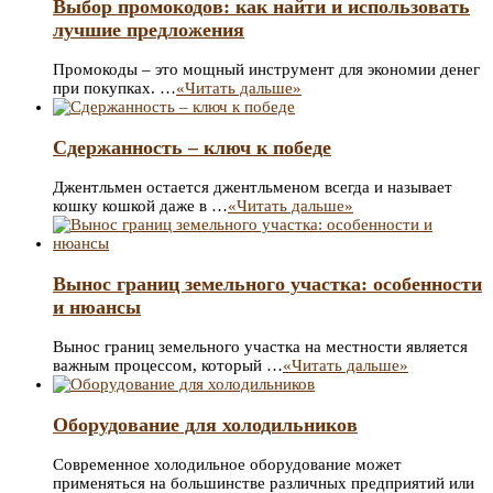
Выбор промокодов: как найти и использовать
лучшие предложения
Промокоды – это мощный инструмент для экономии денег
при покупках. …
«Читать дальше»
Сдержанность – ключ к победе
Джентльмен остается джентльменом всегда и называет
кошку кошкой даже в …
«Читать дальше»
Вынос границ земельного участка: особенности
и нюансы
Вынос границ земельного участка на местности является
важным процессом, который …
«Читать дальше»
Оборудование для холодильников
Современное холодильное оборудование может
применяться на большинстве различных предприятий или