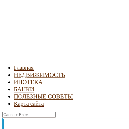
Новости
недвижимости
Главная
НЕДВИЖИМОСТЬ
ИПОТЕКА
БАНКИ
ПОЛЕЗНЫЕ СОВЕТЫ
Карта сайта
Найти: