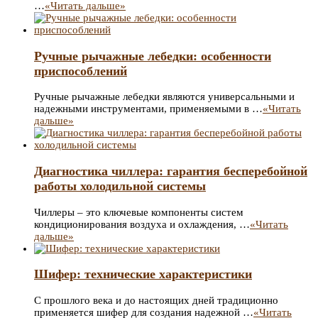
…
«Читать дальше»
Ручные рычажные лебедки: особенности
приспособлений
Ручные рычажные лебедки являются универсальными и
надежными инструментами, применяемыми в …
«Читать
дальше»
Диагностика чиллера: гарантия бесперебойной
работы холодильной системы
Чиллеры – это ключевые компоненты систем
кондиционирования воздуха и охлаждения, …
«Читать
дальше»
Шифер: технические характеристики
С прошлого века и до настоящих дней традиционно
применяется шифер для создания надежной …
«Читать