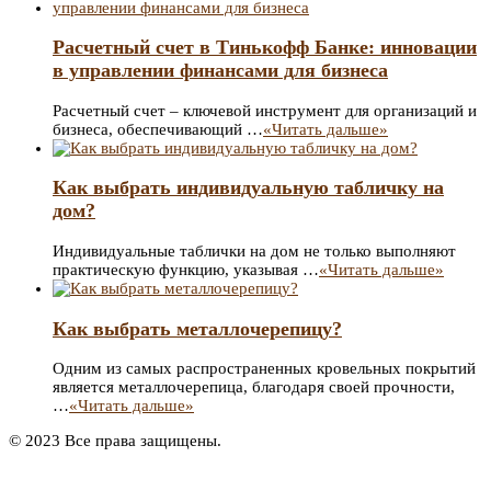
Расчетный счет в Тинькофф Банке: инновации
в управлении финансами для бизнеса
Расчетный счет – ключевой инструмент для организаций и
бизнеса, обеспечивающий …
«Читать дальше»
Как выбрать индивидуальную табличку на
дом?
Индивидуальные таблички на дом не только выполняют
практическую функцию, указывая …
«Читать дальше»
Как выбрать металлочерепицу?
Одним из самых распространенных кровельных покрытий
является металлочерепица, благодаря своей прочности,
…
«Читать дальше»
© 2023 Все права защищены.