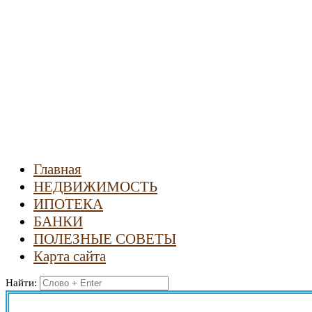
Новости
недвижимости
Главная
НЕДВИЖИМОСТЬ
ИПОТЕКА
БАНКИ
ПОЛЕЗНЫЕ СОВЕТЫ
Карта сайта
Найти: