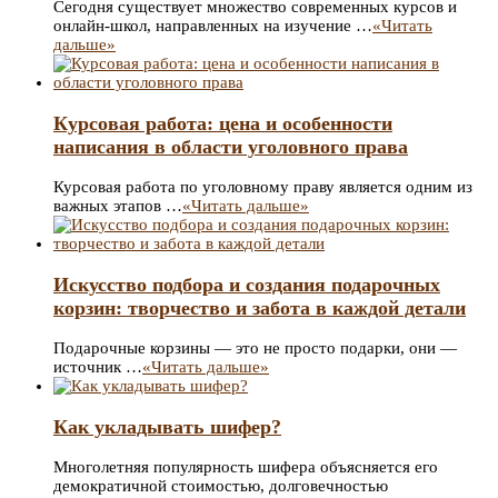
Сегодня существует множество современных курсов и
онлайн-школ, направленных на изучение …
«Читать
дальше»
Курсовая работа: цена и особенности
написания в области уголовного права
Курсовая работа по уголовному праву является одним из
важных этапов …
«Читать дальше»
Искусство подбора и создания подарочных
корзин: творчество и забота в каждой детали
Подарочные корзины — это не просто подарки, они —
источник …
«Читать дальше»
Как укладывать шифер?
Многолетняя популярность шифера объясняется его
демократичной стоимостью, долговечностью