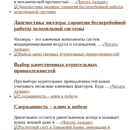
и механической прочностью. …
«Читать дальше»
Диагностика чиллера: гарантия бесперебойной
работы холодильной системы
Чиллеры – это ключевые компоненты систем
кондиционирования воздуха и охлаждения, …
«Читать
дальше»
Выбор качественных курительных
принадлежностей
При выборе курительных принадлежностей важно
учитывать несколько ключевых факторов. Будь …
«Читать
дальше»
Сдержанность – ключ к победе
Джентльмен остается джентльменом всегда и называет
кошку кошкой даже в …
«Читать дальше»