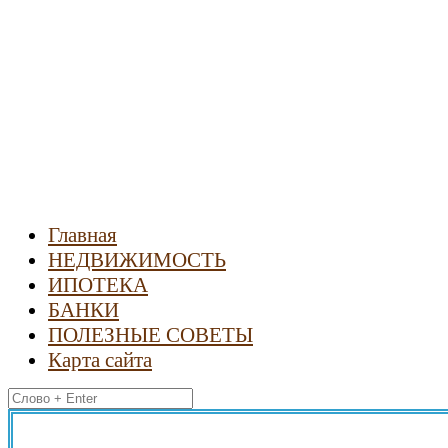
Новости
недвижимости
Главная
НЕДВИЖИМОСТЬ
ИПОТЕКА
БАНКИ
ПОЛЕЗНЫЕ СОВЕТЫ
Карта сайта
Найти: