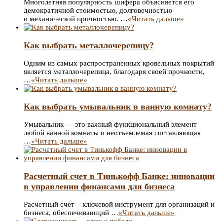
Многолетняя популярность шифера объясняется его
демократичной стоимостью, долговечностью
и механической прочностью. …
«Читать дальше»
Как выбрать металлочерепицу?
Одним из самых распространенных кровельных покрытий
является металлочерепица, благодаря своей прочности,
…
«Читать дальше»
Как выбрать умывальник в ванную комнату?
Умывальник — это важный функциональный элемент
любой ванной комнаты и неотъемлемая составляющая
…
«Читать дальше»
Расчетный счет в Тинькофф Банке: инновации
в управлении финансами для бизнеса
Расчетный счет – ключевой инструмент для организаций и
бизнеса, обеспечивающий …
«Читать дальше»