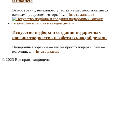
и нюансы
Вынос границ земельного участка на местности является
важным процессом, который …
«Читать дальше»
Искусство подбора и создания подарочных
корзин: творчество и забота в каждой детали
Подарочные корзины — это не просто подарки, они —
источник …
«Читать дальше»
© 2023 Все права защищены.