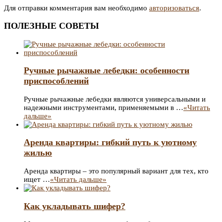
записям
Для отправки комментария вам необходимо
авторизоваться
.
ПОЛЕЗНЫЕ СОВЕТЫ
Ручные рычажные лебедки: особенности
приспособлений
Ручные рычажные лебедки являются универсальными и
надежными инструментами, применяемыми в …
«Читать
дальше»
Аренда квартиры: гибкий путь к уютному
жилью
Аренда квартиры – это популярный вариант для тех, кто
ищет …
«Читать дальше»
Как укладывать шифер?