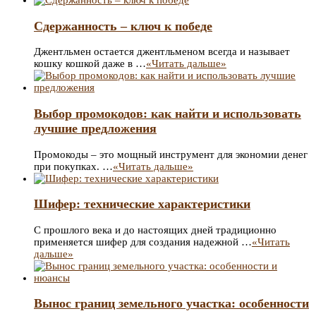
Сдержанность – ключ к победе
Джентльмен остается джентльменом всегда и называет
кошку кошкой даже в …
«Читать дальше»
Выбор промокодов: как найти и использовать
лучшие предложения
Промокоды – это мощный инструмент для экономии денег
при покупках. …
«Читать дальше»
Шифер: технические характеристики
С прошлого века и до настоящих дней традиционно
применяется шифер для создания надежной …
«Читать
дальше»
Вынос границ земельного участка: особенности