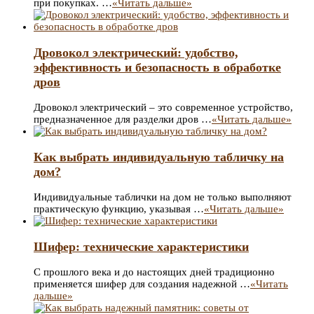
при покупках. …
«Читать дальше»
Дровокол электрический: удобство,
эффективность и безопасность в обработке
дров
Дровокол электрический – это современное устройство,
предназначенное для разделки дров …
«Читать дальше»
Как выбрать индивидуальную табличку на
дом?
Индивидуальные таблички на дом не только выполняют
практическую функцию, указывая …
«Читать дальше»
Шифер: технические характеристики
С прошлого века и до настоящих дней традиционно
применяется шифер для создания надежной …
«Читать
дальше»