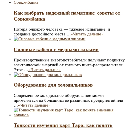
Как выбрать надежный памятник: советы от
Совкомбанка
Потеря близкого человека — тяжелое испытание, и
создание достойного места …
«Читать дальше»
Силовые кабели с медными жилами
Производственные энергопотребители получают подпитку
электрической энергией от главного щита-распределителя.
Этот …
«Читать дальше»
Оборудование для холодильников
Современное холодильное оборудование может
применяться на большинстве различных предприятий или
…
«Читать дальше»
Тонкости изучения карт Таро: как понять