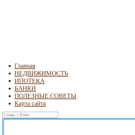
Новости
недвижимости
Главная
НЕДВИЖИМОСТЬ
ИПОТЕКА
БАНКИ
ПОЛЕЗНЫЕ СОВЕТЫ
Карта сайта
Найти: