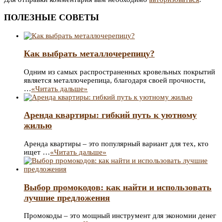
записям
ПОЛЕЗНЫЕ СОВЕТЫ
Как выбрать металлочерепицу?
Одним из самых распространенных кровельных покрытий
является металлочерепица, благодаря своей прочности,
…
«Читать дальше»
Аренда квартиры: гибкий путь к уютному
жилью
Аренда квартиры – это популярный вариант для тех, кто
ищет …
«Читать дальше»
Выбор промокодов: как найти и использовать
лучшие предложения
Промокоды – это мощный инструмент для экономии денег