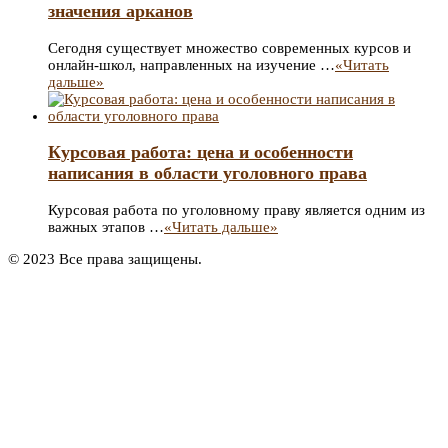
значения арканов
Сегодня существует множество современных курсов и
онлайн-школ, направленных на изучение …
«Читать
дальше»
Курсовая работа: цена и особенности
написания в области уголовного права
Курсовая работа по уголовному праву является одним из
важных этапов …
«Читать дальше»
© 2023 Все права защищены.