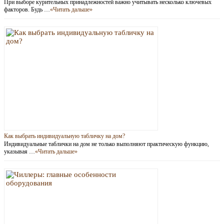
При выборе курительных принадлежностей важно учитывать несколько ключевых
факторов. Будь …
«Читать дальше»
Как выбрать индивидуальную табличку на дом?
Индивидуальные таблички на дом не только выполняют практическую функцию,
указывая …
«Читать дальше»