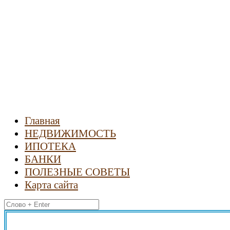
Новости
недвижимости
Главная
НЕДВИЖИМОСТЬ
ИПОТЕКА
БАНКИ
ПОЛЕЗНЫЕ СОВЕТЫ
Карта сайта
Найти: