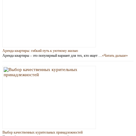
Аренда квартиры: гибкий путь к уютному жилью
Аренда квартиры – это популярный вариант для тех, кто ищет …
«Читать дальше»
Выбор качественных курительных принадлежностей