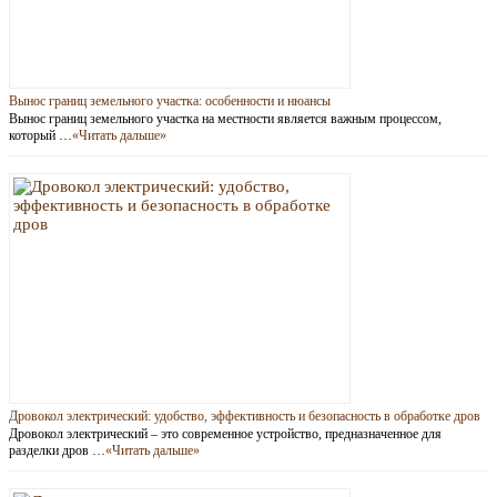
Вынос границ земельного участка: особенности и нюансы
Вынос границ земельного участка на местности является важным процессом,
который …
«Читать дальше»
Дровокол электрический: удобство, эффективность и безопасность в обработке дров
Дровокол электрический – это современное устройство, предназначенное для
разделки дров …
«Читать дальше»