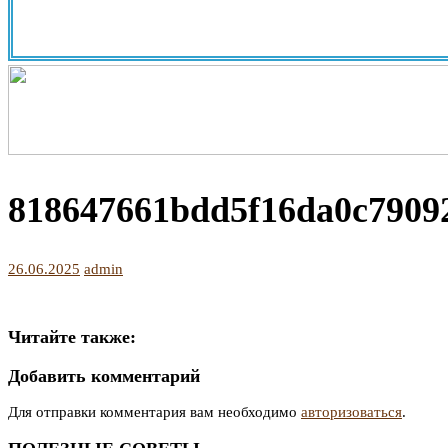
818647661bdd5f16da0c7909
26.06.2025
admin
Читайте также:
Добавить комментарий
Для отправки комментария вам необходимо
авторизоваться
.