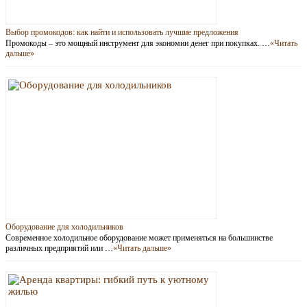
Выбор промокодов: как найти и использовать лучшие предложения
Промокоды – это мощный инструмент для экономии денег при покупках. …
«Читать
дальше»
Оборудование для холодильников
Современное холодильное оборудование может применяться на большинстве
различных предприятий или …
«Читать дальше»