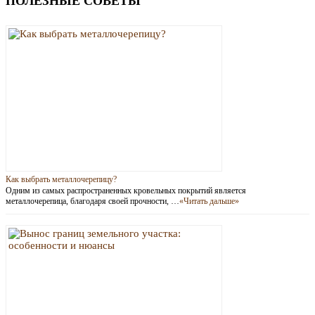
ПОЛЕЗНЫЕ СОВЕТЫ
Как выбрать металлочерепицу?
Одним из самых распространенных кровельных покрытий является
металлочерепица, благодаря своей прочности, …
«Читать дальше»