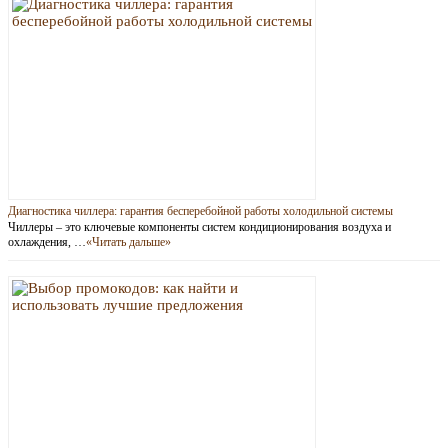
Диагностика чиллера: гарантия бесперебойной работы холодильной системы
Чиллеры – это ключевые компоненты систем кондиционирования воздуха и
охлаждения, …
«Читать дальше»