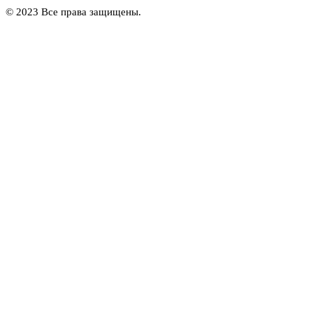
© 2023 Все права защищены.